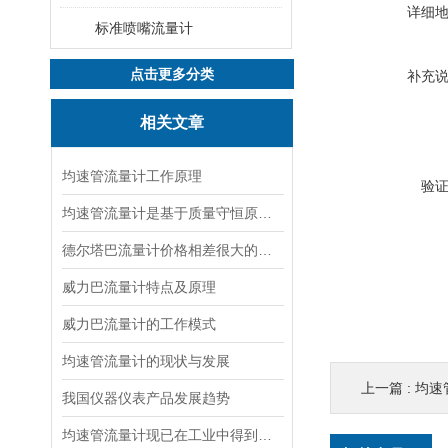
详细
标准喷嘴流量计
点击更多分类
补充
相关文章
均速管流量计工作原理
验
均速管流量计是基于质量守恒原理的流量测量设备
德尔塔巴流量计价格相差很大的原因
威力巴流量计特点及原理
威力巴流量计的工作模式
均速管流量计的现状与发展
上一篇 :
均速
我国仪器仪表产品发展趋势
均速管流量计现已在工业中得到了广泛应用