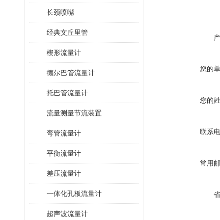
长颈喷嘴
经典文丘里管
楔形流量计
您的
德尔巴管流量计
托巴管流量计
您的
流量测量节流装置
联系
弯管流量计
平衡流量计
常用
差压流量计
一体化孔板流量计
超声波流量计