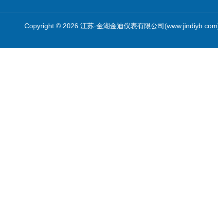
Copyright © 2026 江苏·金湖金迪仪表有限公司(www.jindiyb.c