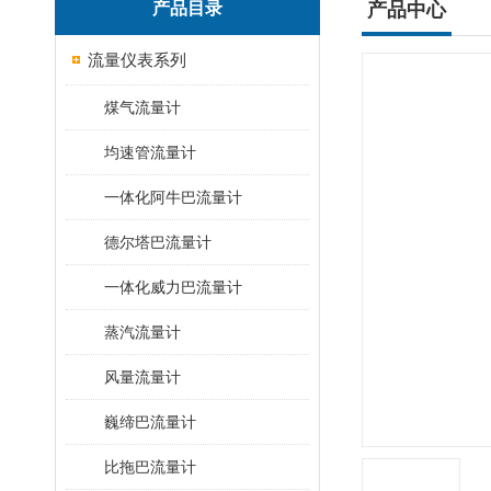
产品目录
产品中心
流量仪表系列
煤气流量计
均速管流量计
一体化阿牛巴流量计
德尔塔巴流量计
一体化威力巴流量计
蒸汽流量计
风量流量计
巍缔巴流量计
比拖巴流量计