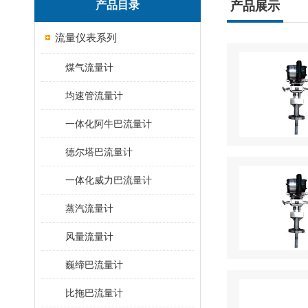
产品目录
产品展示
流量仪表系列
煤气流量计
均速管流量计
一体化阿牛巴流量计
德尔塔巴流量计
一体化威力巴流量计
蒸汽流量计
风量流量计
巍缔巴流量计
比拖巴流量计