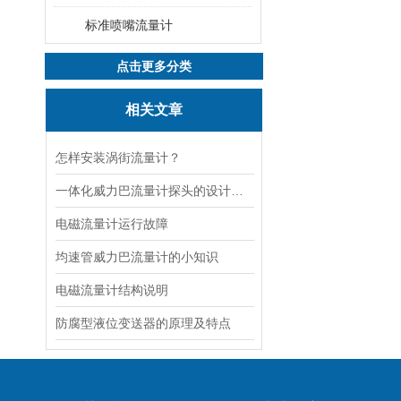
标准喷嘴流量计
点击更多分类
相关文章
怎样安装涡街流量计？
一体化威力巴流量计探头的设计特点
电磁流量计运行故障
均速管威力巴流量计的小知识
电磁流量计结构说明
防腐型液位变送器的原理及特点