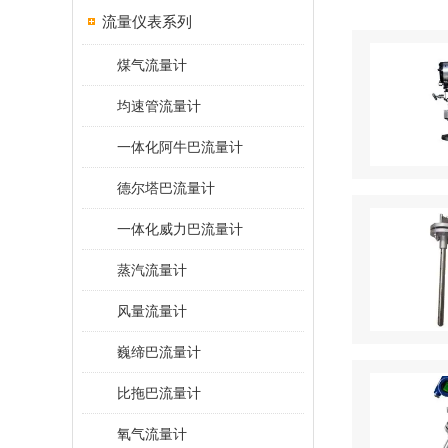
流量仪表系列
煤气流量计
均速管流量计
一体化阿牛巴流量计
德尔塔巴流量计
一体化威力巴流量计
蒸汽流量计
风量流量计
巍缔巴流量计
比拖巴流量计
氧气流量计