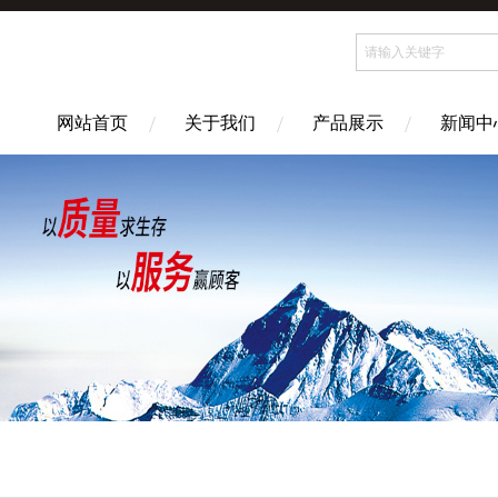
网站首页
关于我们
产品展示
新闻中