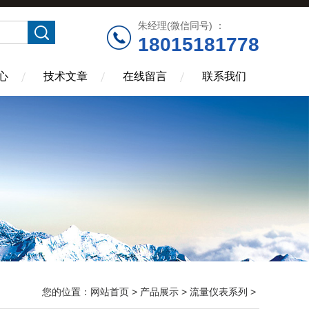
朱经理(微信同号) ：
18015181778
心
技术文章
在线留言
联系我们
您的位置：
网站首页
>
产品展示
>
流量仪表系列
>