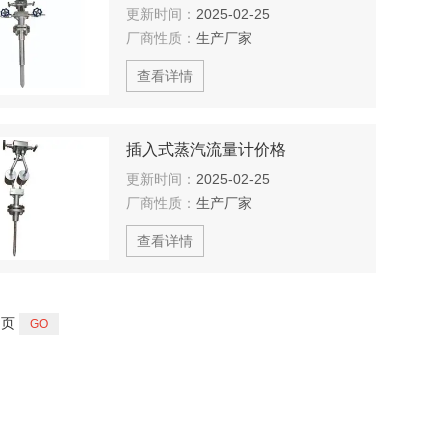
更新时间：
2025-02-25
厂商性质：
生产厂家
查看详情
插入式蒸汽流量计价格
更新时间：
2025-02-25
厂商性质：
生产厂家
查看详情
页