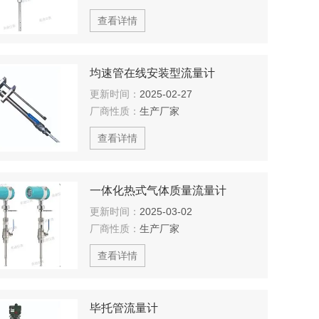
查看详情
均速管在线安装型流量计
更新时间：
2025-02-27
厂商性质：
生产厂家
查看详情
一体化热式气体质量流量计
更新时间：
2025-03-02
厂商性质：
生产厂家
查看详情
毕托管流量计