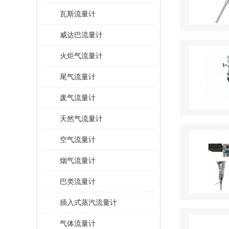
瓦斯流量计
威达巴流量计
火炬气流量计
尾气流量计
废气流量计
天然气流量计
空气流量计
烟气流量计
巴类流量计
插入式蒸汽流量计
气体流量计