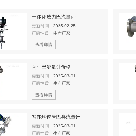
一体化威力巴流量计
更新时间：
2025-02-25
厂商性质：
生产厂家
查看详情
阿牛巴流量计价格
更新时间：
2025-03-01
厂商性质：
生产厂家
查看详情
智能均速管巴类流量计
更新时间：
2025-03-01
厂商性质：
生产厂家