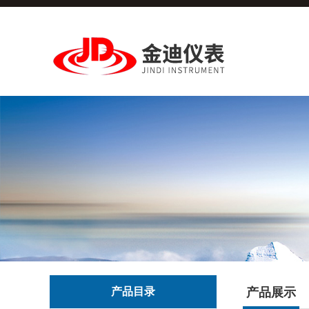
产品目录
产品展示