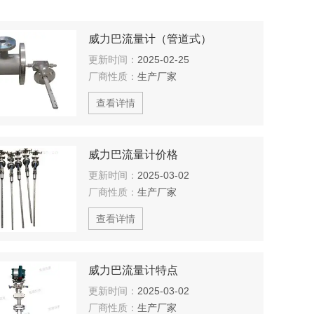
威力巴流量计（管道式）
更新时间：
2025-02-25
厂商性质：
生产厂家
查看详情
威力巴流量计价格
更新时间：
2025-03-02
厂商性质：
生产厂家
查看详情
威力巴流量计特点
更新时间：
2025-03-02
厂商性质：
生产厂家