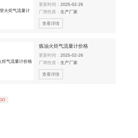
更新时间：
2025-02-26
厂商性质：
生产厂家
查看详情
炼油火炬气流量计价格
更新时间：
2025-02-26
厂商性质：
生产厂家
查看详情