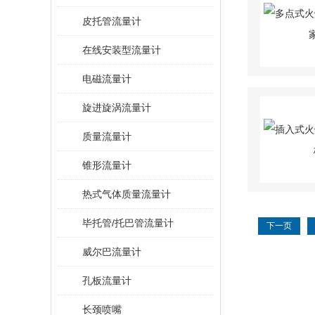
皮托管流量计
在线安装型流量计
电磁流量计
旋进旋涡流量计
质量流量计
锥形流量计
热式气体质量流量计
毕托管/托巴管流量计
下一页
威尔巴流量计
孔板流量计
长颈喷嘴