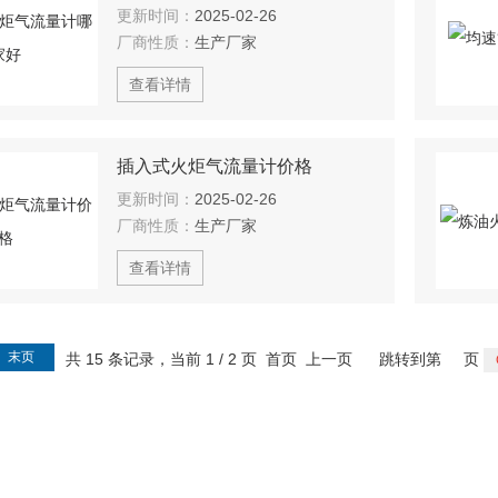
更新时间：
2025-02-26
厂商性质：
生产厂家
查看详情
插入式火炬气流量计价格
更新时间：
2025-02-26
厂商性质：
生产厂家
查看详情
末页
共 15 条记录，当前 1 / 2 页 首页 上一页
跳转到第
页