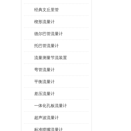
经典文丘里管
楔形流量计
德尔巴管流量计
托巴管流量计
流量测量节流装置
弯管流量计
平衡流量计
差压流量计
一体化孔板流量计
超声波流量计
标准喷嘴流量计