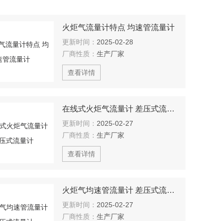
火炬气流量计特点 均速管流量计
更新时间：
2025-02-28
厂商性质：
生产厂家
查看详情
在线式火炬气流量计 差压式流量计
更新时间：
2025-02-27
厂商性质：
生产厂家
查看详情
火炬气均速管流量计 差压式流量计
更新时间：
2025-02-27
厂商性质：
生产厂家