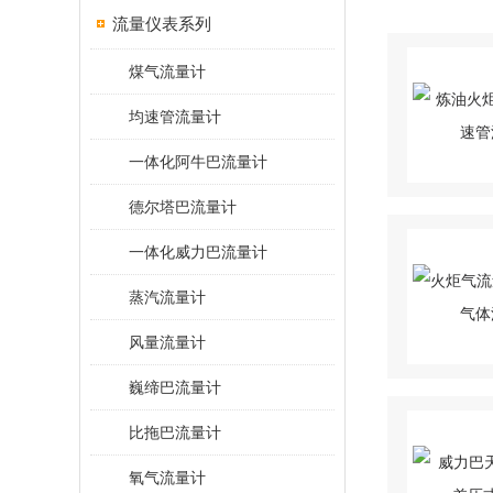
流量仪表系列
煤气流量计
均速管流量计
一体化阿牛巴流量计
德尔塔巴流量计
一体化威力巴流量计
蒸汽流量计
风量流量计
巍缔巴流量计
比拖巴流量计
氧气流量计