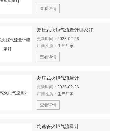
查看详情
差压式火炬气流量计哪家好
更新时间：
2025-02-26
厂商性质：
生产厂家
查看详情
差压式火炬气流量计
更新时间：
2025-02-26
厂商性质：
生产厂家
查看详情
均速管火炬气流量计