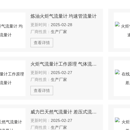
炼油火炬气流量计 均速管流量计
更新时间：
2025-02-28
厂商性质：
生产厂家
查看详情
火炬气流量计工作原理 气体流量计
更新时间：
2025-02-27
厂商性质：
生产厂家
查看详情
威力巴天然气流量计 差压式流量计
更新时间：
2025-02-27
厂商性质：
生产厂家