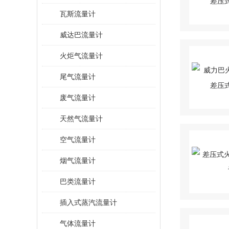
瓦斯流量计
威达巴流量计
火炬气流量计
尾气流量计
废气流量计
天然气流量计
空气流量计
烟气流量计
巴类流量计
插入式蒸汽流量计
气体流量计