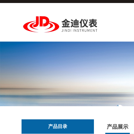
产品目录
产品展示