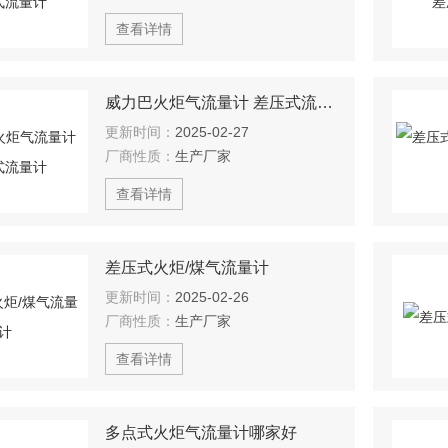
查看详情
威力巴火炬气流量计 差压式流量计
更新时间：
2025-02-27
厂商性质：
生产厂家
查看详情
差压式火炬/煤气流量计
更新时间：
2025-02-26
厂商性质：
生产厂家
查看详情
多点式火炬气流量计哪家好