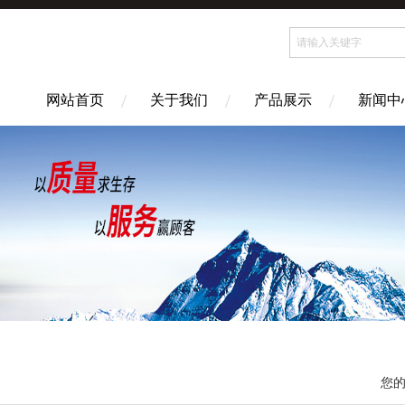
网站首页
关于我们
产品展示
新闻中
您