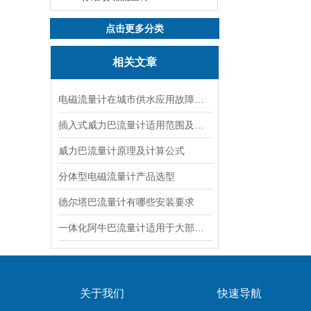
点击更多分类
相关文章
电磁流量计在城市供水应用故障分析
插入式威力巴流量计适用范围及测量原理
威力巴流量计原理及计算公式
分体型电磁流量计产品选型
德尔塔巴流量计有哪些安装要求
一体化阿牛巴流量计适用于大部分现场介质的测量
关于我们
快速导航