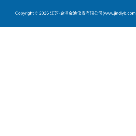
Copyright © 2026 江苏·金湖金迪仪表有限公司(www.jindiyb.c