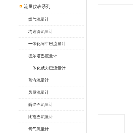
流量仪表系列
煤气流量计
均速管流量计
一体化阿牛巴流量计
德尔塔巴流量计
一体化威力巴流量计
蒸汽流量计
风量流量计
巍缔巴流量计
比拖巴流量计
氧气流量计