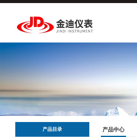
产品目录
产品中心