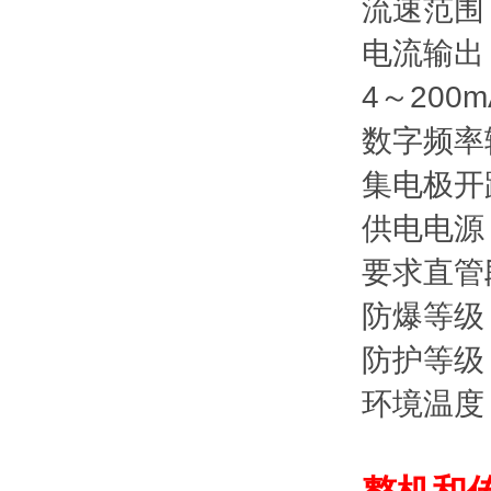
流速范围： 
电流输出：
4～200m
数字频率
集电极开
供电电源：
要求直管段
防爆等级： 
防护等级：
环境温度：