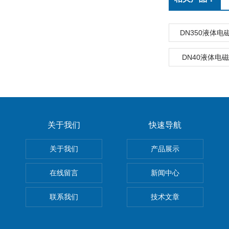
DN350液体
DN40液体电
关于我们
快速导航
关于我们
产品展示
在线留言
新闻中心
联系我们
技术文章