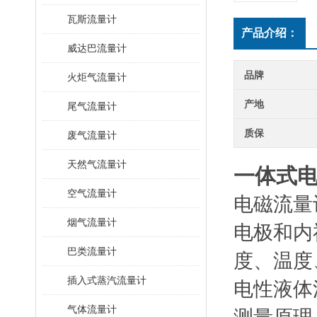
瓦斯流量计
产品介绍：
威达巴流量计
品牌
火炬气流量计
产地
尾气流量计
质保
废气流量计
天然气流量计
一体式
空气流量计
电磁流量
烟气流量计
电极和内
巴类流量计
度、温度
插入式蒸汽流量计
电性液体
气体流量计