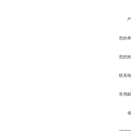
您的
您的
联系
常用