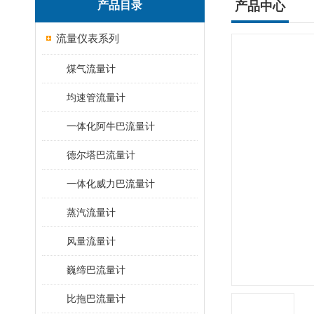
产品目录
产品中心
流量仪表系列
煤气流量计
均速管流量计
一体化阿牛巴流量计
德尔塔巴流量计
一体化威力巴流量计
蒸汽流量计
风量流量计
巍缔巴流量计
比拖巴流量计