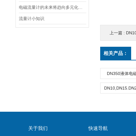
电磁流量计的未来将趋向多元化发展
流量计小知识
上一篇 :
DN1
相关产品：
DN350液体
关于我们
快速导航