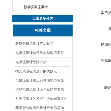
标准喷嘴流量计
常用
点击更多分类
相关文章
防腐电磁流量计产品特点
详细
电磁流量计信号采集与数值不符解决方案
补充
电磁流量计故障分析
插入式电磁流量计的优缺点
电磁流量计在工业领域地位突显
验
选择电磁流量计应注意防震要求
对于流量计的发展历史你知道多少
我国智能电磁流量计产业仍需加强自主创新发展