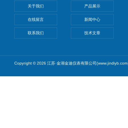
关于我们
产品展示
在线留言
新闻中心
联系我们
技术文章
Copyright © 2026 江苏·金湖金迪仪表有限公司(www.jindiyb.c