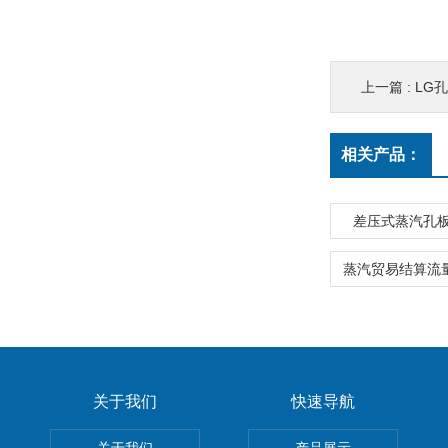
上一篇 :
LG
相关产品：
差压式蒸汽孔
关于我们
快速导航