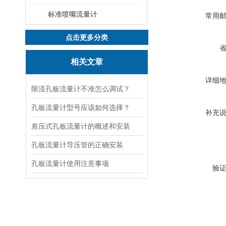
标准喷嘴流量计
常用
点击更多分类
相关文章
详细
限流孔板流量计不准怎么调试？
孔板流量计型号应该如何选择？
补充
差压式孔板流量计的概述和安装
孔板流量计导压管的正确安装
孔板流量计使用注意事项
验