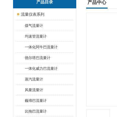
产品目录
产品中心
流量仪表系列
煤气流量计
均速管流量计
一体化阿牛巴流量计
德尔塔巴流量计
一体化威力巴流量计
蒸汽流量计
风量流量计
巍缔巴流量计
比拖巴流量计