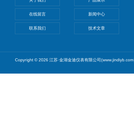
关于我们
产品展示
在线留言
新闻中心
联系我们
技术文章
Copyright © 2026 江苏·金湖金迪仪表有限公司(www.jindiyb.c