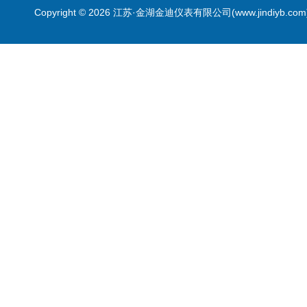
Copyright © 2026 江苏·金湖金迪仪表有限公司(www.jindiyb.c