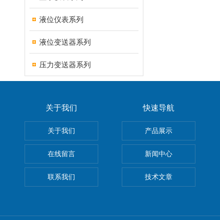
液位仪表系列
液位变送器系列
压力变送器系列
关于我们
快速导航
关于我们
产品展示
在线留言
新闻中心
联系我们
技术文章