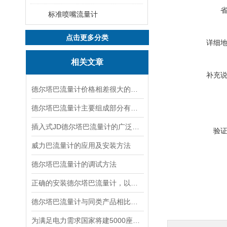
标准喷嘴流量计
点击更多分类
详细
相关文章
补充
德尔塔巴流量计价格相差很大的原因
德尔塔巴流量计主要组成部分有哪些？
插入式JD德尔塔巴流量计的广泛应用
验
威力巴流量计的应用及安装方法
德尔塔巴流量计的调试方法
正确的安装德尔塔巴流量计，以避免引起不良后果
德尔塔巴流量计与同类产品相比的优势
为满足电力需求国家将建5000座智能变电站