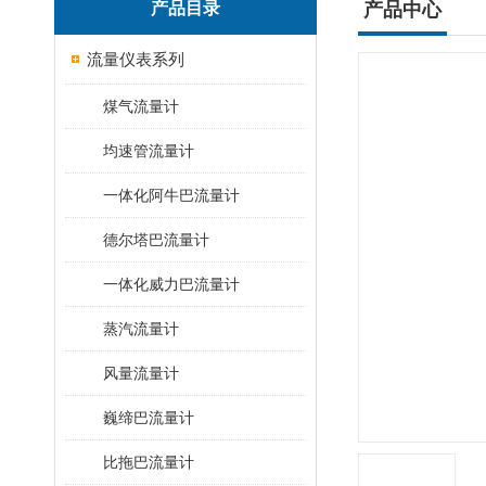
产品目录
产品中心
流量仪表系列
煤气流量计
均速管流量计
一体化阿牛巴流量计
德尔塔巴流量计
一体化威力巴流量计
蒸汽流量计
风量流量计
巍缔巴流量计
比拖巴流量计