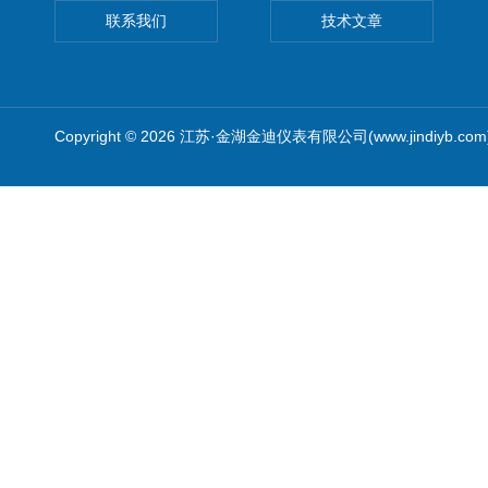
联系我们
技术文章
Copyright © 2026 江苏·金湖金迪仪表有限公司(www.jindiyb.c