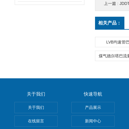
上一篇 :
JD
相关产品：
LVB均速管
关于我们
快速导航
关于我们
产品展示
在线留言
新闻中心