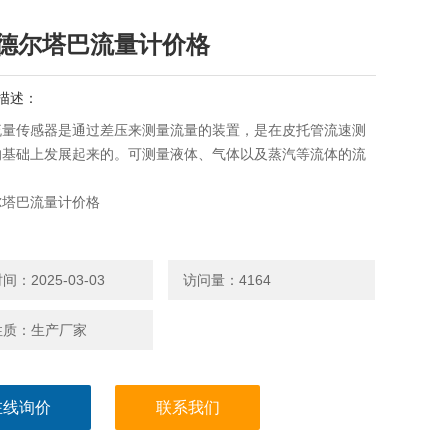
德尔塔巴流量计价格
描述：
流量传感器是通过差压来测量流量的装置，是在皮托管流速测
的基础上发展起来的。可测量液体、气体以及蒸汽等流体的流
尔塔巴流量计价格
：2025-03-03
访问量：4164
性质：生产厂家
在线询价
联系我们