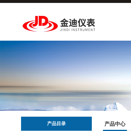
产品目录
产品中心