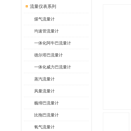
流量仪表系列
煤气流量计
均速管流量计
一体化阿牛巴流量计
德尔塔巴流量计
一体化威力巴流量计
蒸汽流量计
风量流量计
巍缔巴流量计
比拖巴流量计
氧气流量计