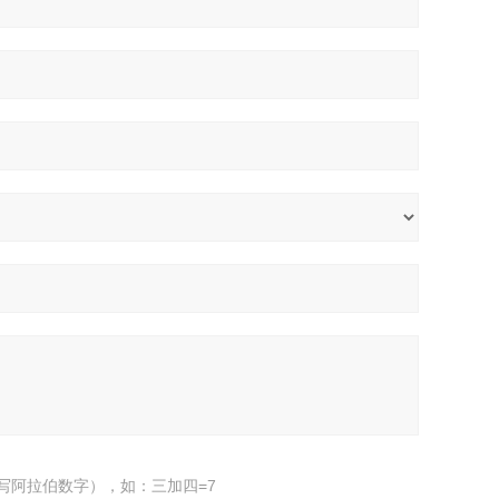
写阿拉伯数字），如：三加四=7