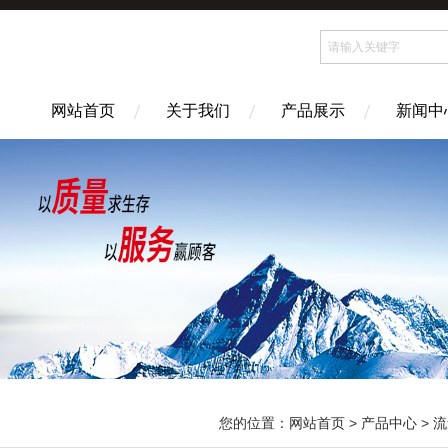
网站首页
关于我们
产品展示
新闻中
您的位置：
网站首页
>
产品中心
>
流