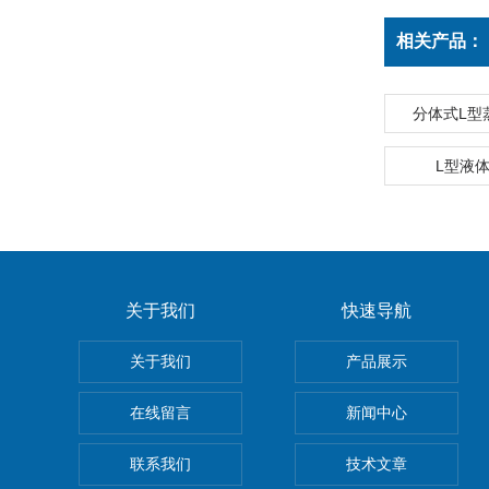
相关产品：
分体式L型
L型液
关于我们
快速导航
关于我们
产品展示
在线留言
新闻中心
联系我们
技术文章