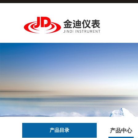
产品目录
产品中心