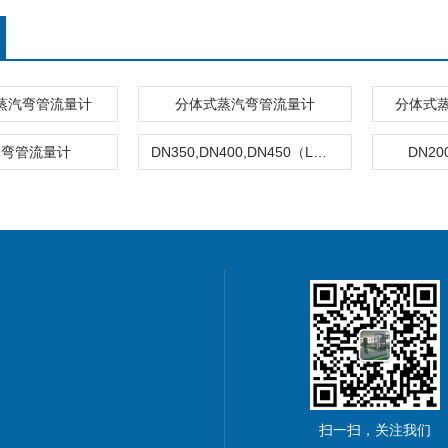
蒸汽弯管流量计
分体式蒸汽弯管流量计
分体式
体弯管流量计
DN350,DN400,DN450（L型）弯管流量计
DN2
扫一扫，关注我们