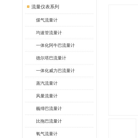
流量仪表系列
煤气流量计
均速管流量计
一体化阿牛巴流量计
德尔塔巴流量计
一体化威力巴流量计
蒸汽流量计
风量流量计
巍缔巴流量计
比拖巴流量计
氧气流量计