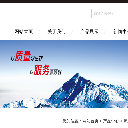
网站首页
关于我们
产品展示
新闻中
您的位置：
网站首页
>
产品中心
>
流