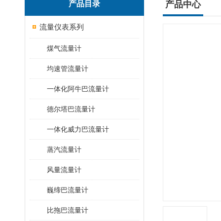
产品目录
产品中心
流量仪表系列
煤气流量计
均速管流量计
一体化阿牛巴流量计
德尔塔巴流量计
一体化威力巴流量计
蒸汽流量计
风量流量计
巍缔巴流量计
比拖巴流量计