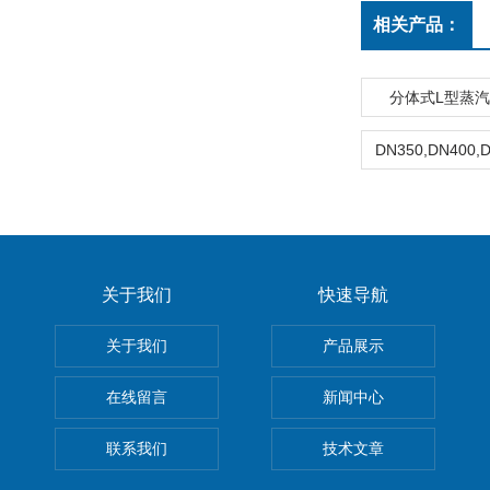
相关产品：
分体式L型蒸
关于我们
快速导航
关于我们
产品展示
在线留言
新闻中心
联系我们
技术文章