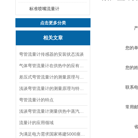
标准喷嘴流量计
点击更多分类
相关文章
您的
弯管流量计传感器的安装状态浅谈
气体弯管流量计在供热中的应有概述及孔板的问题
您的
差压式弯管流量计的测量原理与特点
联系
浅谈弯管流量计的测量原理与特点。
弯管流量计的特点
常用
浅谈弯管流量计测量供热中蒸汽密度的条件
流量计的应用领域
为满足电力需求国家将建5000座智能变电站