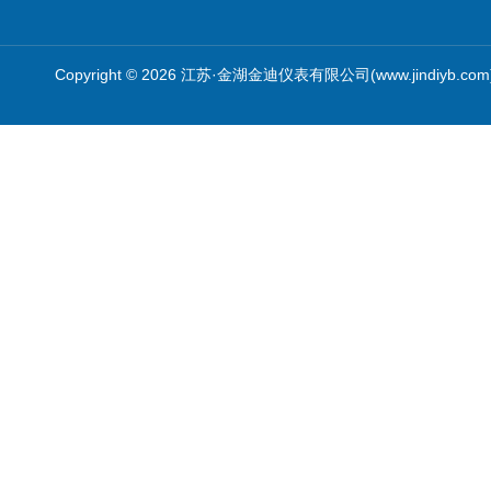
Copyright © 2026 江苏·金湖金迪仪表有限公司(www.jindiyb.c