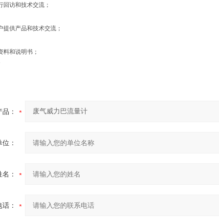
行回访和技术交流；
户提供产品和技术交流；
资料和说明书；
产品：
单位：
姓名：
电话：