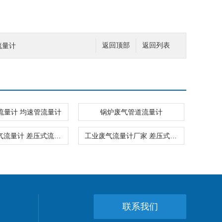
流量计
返回顶部
返回列表
流量计 均速管流量计
锅炉废气管道流量计
钢铁厂废气流量计 差压式流量计
工业废气流量计厂家 差压式流量计
联系我们