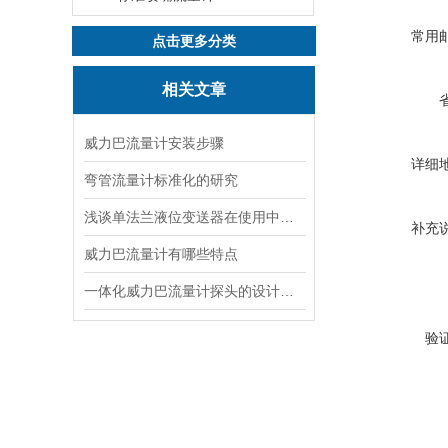
常用
点击更多分类
相关文章
威力巴流量计安装步骤
详细
弯管流量计标准化的研究
浅谈单法兰液位变送器在使用中需要注意的事项
补充
威力巴流量计有哪些特点
一体化威力巴流量计探头的设计特点
验