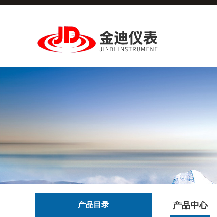
产品目录
产品中心