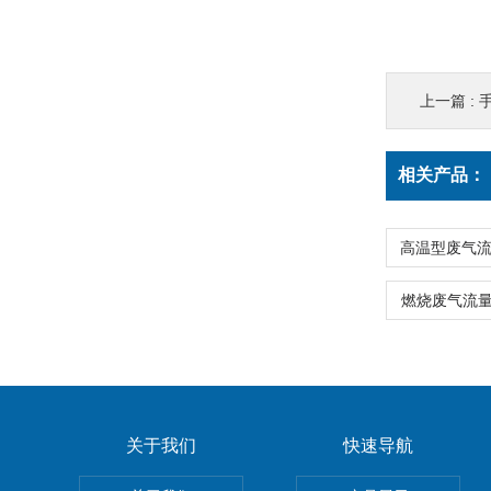
上一篇 :
相关产品：
燃烧废气流量
关于我们
快速导航