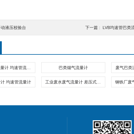
手动液压校验台
下一篇 :
LVB均速管巴类
高温型废气流量计 均速管流量计
巴类烟气流量计
废气巴类
计 均速管流量计
工业废水废气流量计 差压式流量计