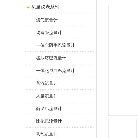
流量仪表系列
煤气流量计
均速管流量计
一体化阿牛巴流量计
德尔塔巴流量计
一体化威力巴流量计
蒸汽流量计
风量流量计
巍缔巴流量计
比拖巴流量计
氧气流量计