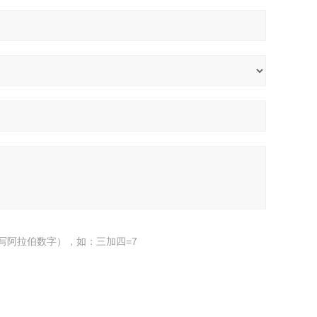
写阿拉伯数字），如：三加四=7