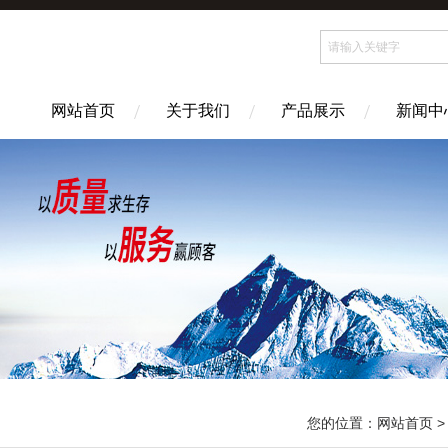
网站首页
关于我们
产品展示
新闻中
您的位置：
网站首页