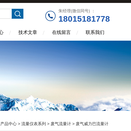
朱经理(微信同号) ：
18015181778
心
技术文章
在线留言
联系我们
>
产品中心
>
流量仪表系列
>
废气流量计
> 废气威力巴流量计