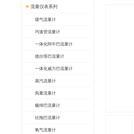
流量仪表系列
煤气流量计
均速管流量计
一体化阿牛巴流量计
德尔塔巴流量计
一体化威力巴流量计
蒸汽流量计
风量流量计
巍缔巴流量计
比拖巴流量计
氧气流量计