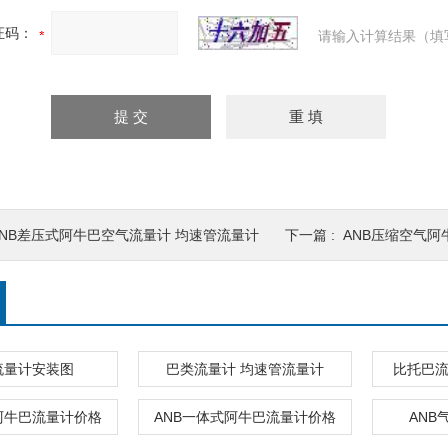
证码：
请输入计算结果（填
ANB差压式阿牛巴空气流量计 均速管流量计
下一篇 :
ANB压缩空气阿
流量计安装图
巴类流量计 均速管流量计
比托巴流
阿牛巴流量计价格
ANB一体式阿牛巴流量计价格
ANB