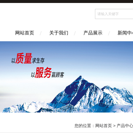
网站首页
关于我们
产品展示
新闻中
您的位置：
网站首页
>
产品中