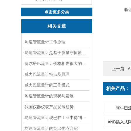
验
点击更多分类
相关文章
均速管流量计工作原理
均速管流量计是基于质量守恒原理的流量测量设备
德尔塔巴流量计价格相差很大的原因
上一篇 :
威力巴流量计特点及原理
威力巴流量计的工作模式
相关产品：
均速管流量计的现状与发展
我国仪器仪表产品发展趋势
阿牛巴
均速管流量计现已在工业中得到了广泛应用
ANB插入式
均速管流量计的突出优点介绍