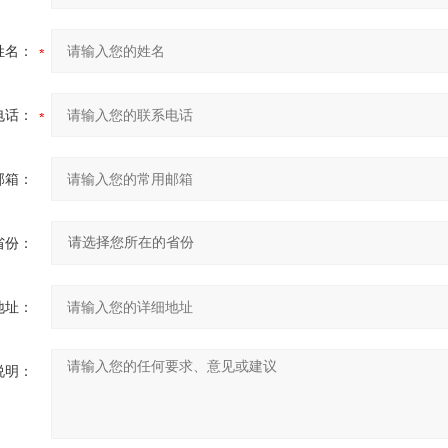
姓名：
电话：
邮箱：
省份：
地址：
说明：