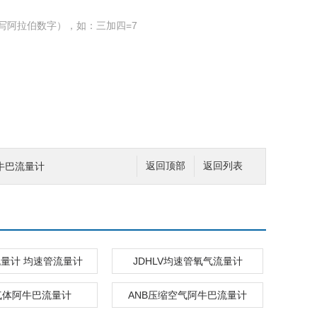
写阿拉伯数字），如：三加四=7
牛巴流量计
返回顶部
返回列表
量计 均速管流量计
JDHLV均速管氧气流量计
气体阿牛巴流量计
ANB压缩空气阿牛巴流量计