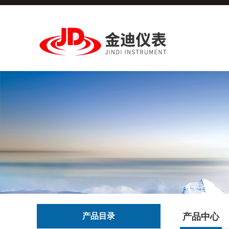
产品目录
产品中心