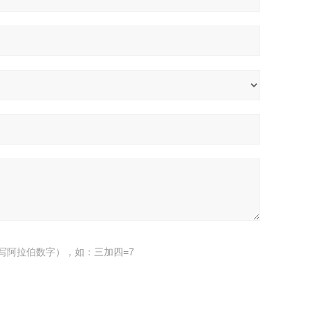
写阿拉伯数字），如：三加四=7