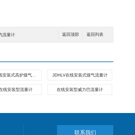
蒸汽流量计
返回顶部
返回列表
JDHLV在线安装式高炉煤气流量计
JDHLV在线安装式煤气流量计
在线安装型流量计
在线安装型威力巴流量计
联系我们