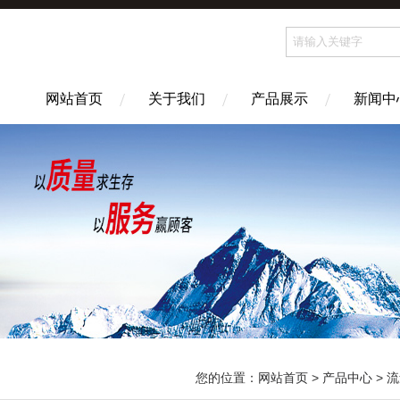
网站首页
关于我们
产品展示
新闻中
您的位置：
网站首页
>
产品中心
>
流