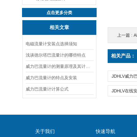
点击更多分类
相关文章
上一篇 :
电磁流量计安装点选择须知
浅谈德尔塔巴流量计的哪些特点
相关产品：
威力巴流量计的测量原理及其计算公式
威力巴流量计的特点及安装
威力巴流量计计算公式
关于我们
快速导航