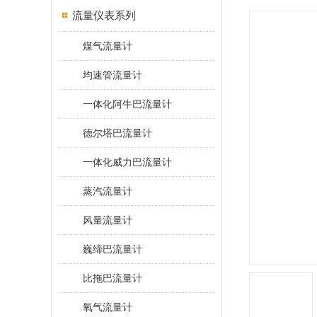
流量仪表系列
煤气流量计
均速管流量计
一体化阿牛巴流量计
德尔塔巴流量计
一体化威力巴流量计
蒸汽流量计
风量流量计
巍缔巴流量计
比拖巴流量计
氧气流量计