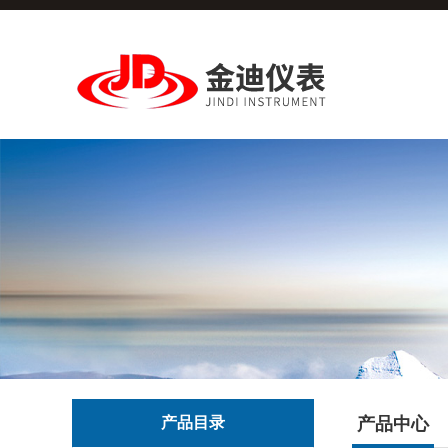
产品目录
产品中心