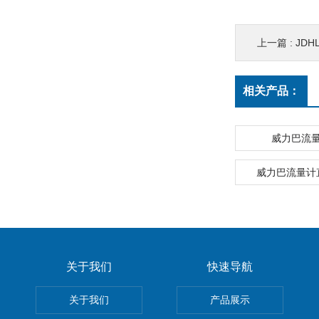
上一篇 :
JD
相关产品：
威力巴流
威力巴流量计
关于我们
快速导航
关于我们
产品展示