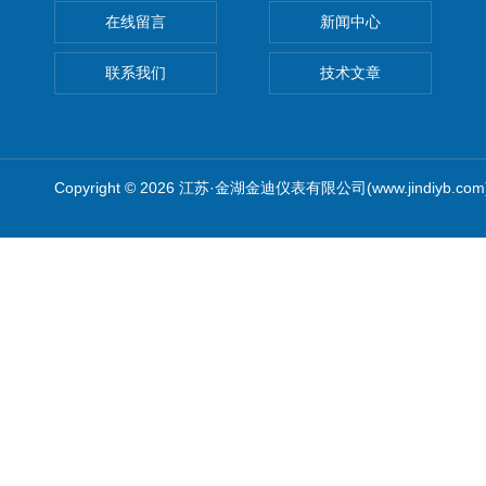
在线留言
新闻中心
联系我们
技术文章
Copyright © 2026 江苏·金湖金迪仪表有限公司(www.jindiyb.c