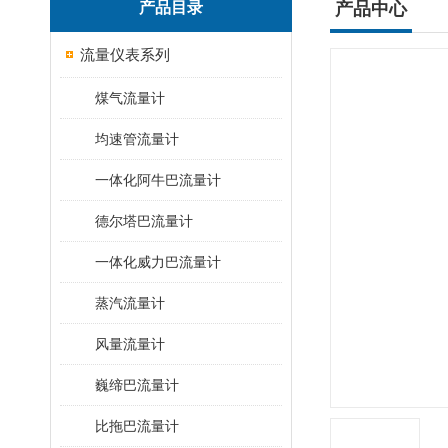
产品目录
产品中心
流量仪表系列
煤气流量计
均速管流量计
一体化阿牛巴流量计
德尔塔巴流量计
一体化威力巴流量计
蒸汽流量计
风量流量计
巍缔巴流量计
比拖巴流量计