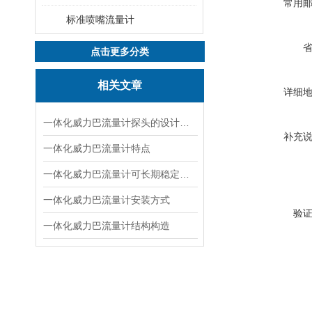
常用
标准喷嘴流量计
点击更多分类
相关文章
详细
一体化威力巴流量计探头的设计特点
补充
一体化威力巴流量计特点
一体化威力巴流量计可长期稳定使用的原因
一体化威力巴流量计安装方式
验
一体化威力巴流量计结构构造