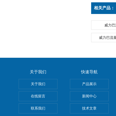
相关产品：
威力巴
威力巴流
关于我们
快速导航
关于我们
产品展示
在线留言
新闻中心
联系我们
技术文章