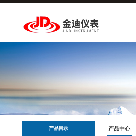
产品目录
产品中心