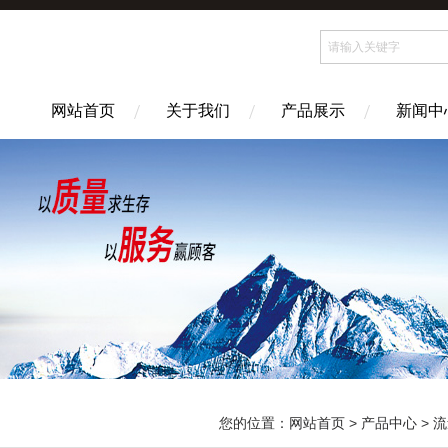
网站首页
关于我们
产品展示
新闻中
您的位置：
网站首页
>
产品中心
>
流