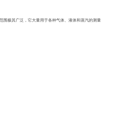
用范围极其广泛，它大量用于各种气体、液体和蒸汽的测量