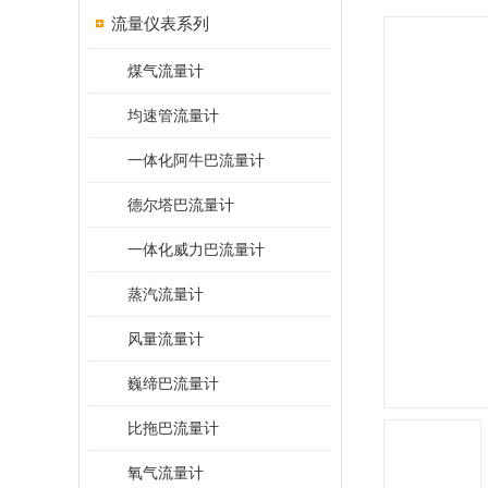
流量仪表系列
煤气流量计
均速管流量计
一体化阿牛巴流量计
德尔塔巴流量计
一体化威力巴流量计
蒸汽流量计
风量流量计
巍缔巴流量计
比拖巴流量计
氧气流量计