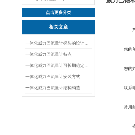
威力巴饱
点击更多分类
相关文章
一体化威力巴流量计探头的设计特点
您的
一体化威力巴流量计特点
一体化威力巴流量计可长期稳定使用的原因
您的
一体化威力巴流量计安装方式
一体化威力巴流量计结构构造
联系
常用