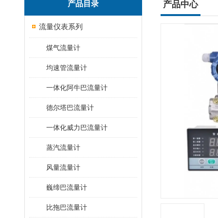
产品目录
产品中心
流量仪表系列
煤气流量计
均速管流量计
一体化阿牛巴流量计
德尔塔巴流量计
一体化威力巴流量计
蒸汽流量计
风量流量计
巍缔巴流量计
比拖巴流量计