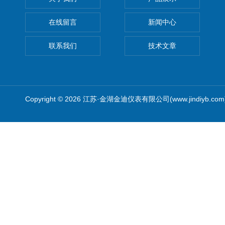
在线留言
新闻中心
联系我们
技术文章
Copyright © 2026 江苏·金湖金迪仪表有限公司(www.jindiyb.c