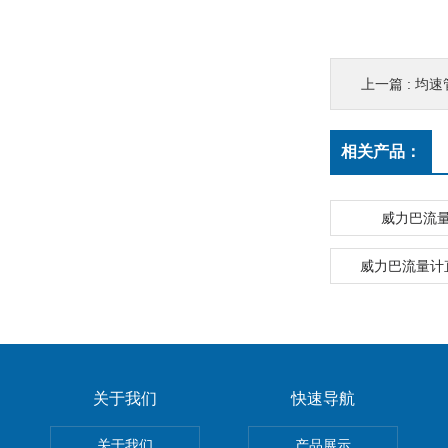
上一篇 :
均速
相关产品：
威力巴流
威力巴流量计
关于我们
快速导航
关于我们
产品展示