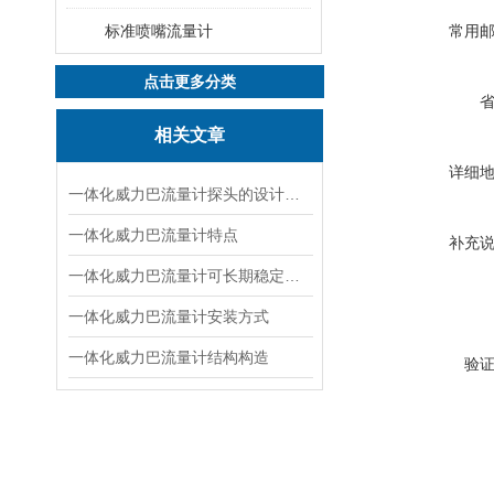
标准喷嘴流量计
常用
点击更多分类
相关文章
详细
一体化威力巴流量计探头的设计特点
一体化威力巴流量计特点
补充
一体化威力巴流量计可长期稳定使用的原因
一体化威力巴流量计安装方式
一体化威力巴流量计结构构造
验