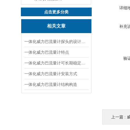
详细
点击更多分类
相关文章
补充
一体化威力巴流量计探头的设计特点
一体化威力巴流量计特点
验
一体化威力巴流量计可长期稳定使用的原因
一体化威力巴流量计安装方式
一体化威力巴流量计结构构造
上一篇 :