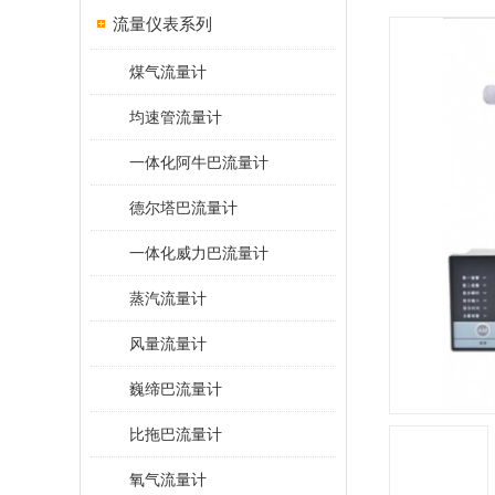
流量仪表系列
煤气流量计
均速管流量计
一体化阿牛巴流量计
德尔塔巴流量计
一体化威力巴流量计
蒸汽流量计
风量流量计
巍缔巴流量计
比拖巴流量计
氧气流量计