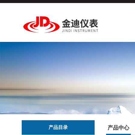
产品目录
产品中心