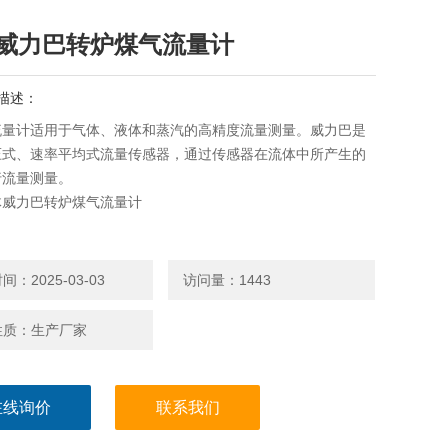
威力巴转炉煤气流量计
描述：
流量计适用于气体、液体和蒸汽的高精度流量测量。威力巴是
压式、速率平均式流量传感器，通过传感器在流体中所产生的
行流量测量。
体威力巴转炉煤气流量计
：2025-03-03
访问量：1443
性质：生产厂家
在线询价
联系我们