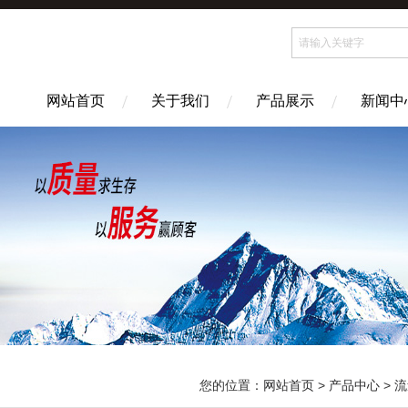
网站首页
关于我们
产品展示
新闻中
您的位置：
网站首页
>
产品中心
>
流