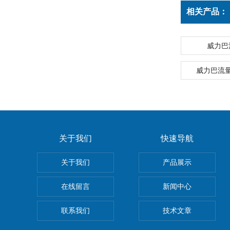
相关产品：
威力巴
威力巴流
关于我们
快速导航
关于我们
产品展示
在线留言
新闻中心
联系我们
技术文章