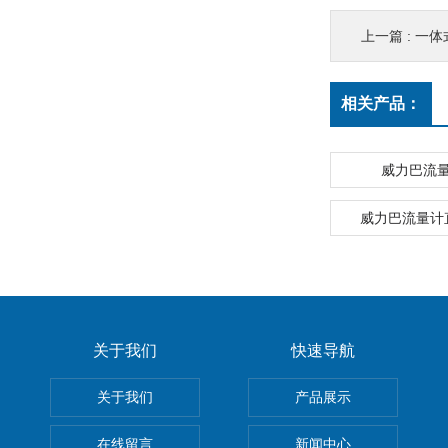
上一篇 :
一体
相关产品：
威力巴流
威力巴流量计
关于我们
快速导航
关于我们
产品展示
在线留言
新闻中心