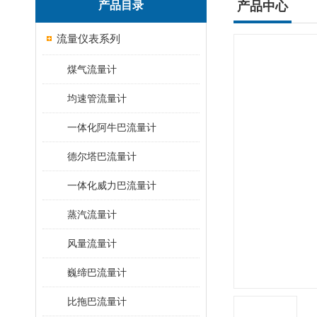
产品目录
产品中心
流量仪表系列
煤气流量计
均速管流量计
一体化阿牛巴流量计
德尔塔巴流量计
一体化威力巴流量计
蒸汽流量计
风量流量计
巍缔巴流量计
比拖巴流量计