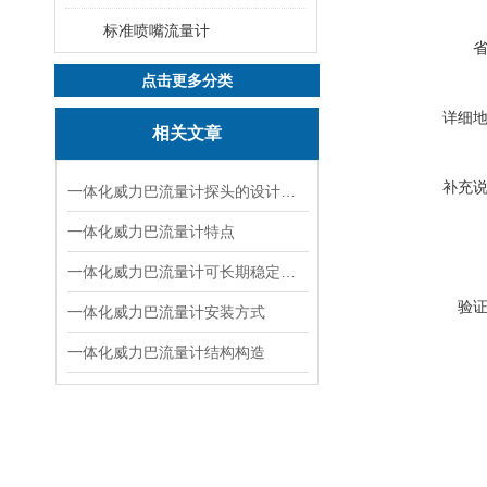
标准喷嘴流量计
点击更多分类
详细
相关文章
补充
一体化威力巴流量计探头的设计特点
一体化威力巴流量计特点
一体化威力巴流量计可长期稳定使用的原因
验
一体化威力巴流量计安装方式
一体化威力巴流量计结构构造