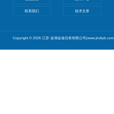
联系我们
技术文章
Copyright © 2026 江苏·金湖金迪仪表有限公司(www.jindiyb.c