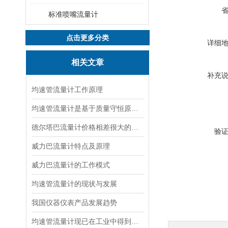
标准喷嘴流量计
点击更多分类
详细
相关文章
补充
均速管流量计工作原理
均速管流量计是基于质量守恒原理的流量测量设备
德尔塔巴流量计价格相差很大的原因
验
威力巴流量计特点及原理
威力巴流量计的工作模式
均速管流量计的现状与发展
我国仪器仪表产品发展趋势
均速管流量计现已在工业中得到了广泛应用