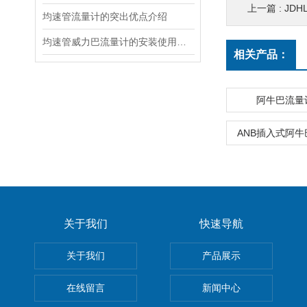
上一篇 :
JD
均速管流量计的突出优点介绍
均速管威力巴流量计的安装使用注意事项
相关产品：
阿牛巴流量
ANB插入式阿
关于我们
快速导航
关于我们
产品展示
在线留言
新闻中心