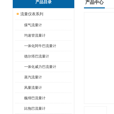
产品目录
产品中心
流量仪表系列
煤气流量计
均速管流量计
一体化阿牛巴流量计
德尔塔巴流量计
一体化威力巴流量计
蒸汽流量计
风量流量计
巍缔巴流量计
比拖巴流量计