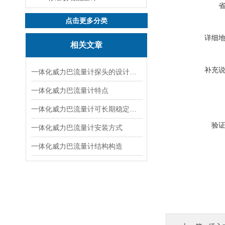
点击更多分类
详细
相关文章
补充
一体化威力巴流量计探头的设计特点
一体化威力巴流量计特点
一体化威力巴流量计可长期稳定使用的原因
验
一体化威力巴流量计安装方式
一体化威力巴流量计结构构造