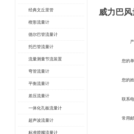
经典文丘里管
威力巴风
楔形流量计
德尔巴管流量计
托巴管流量计
流量测量节流装置
您的
弯管流量计
您的
平衡流量计
差压流量计
联系
一体化孔板流量计
常用
超声波流量计
标准喷嘴流量计