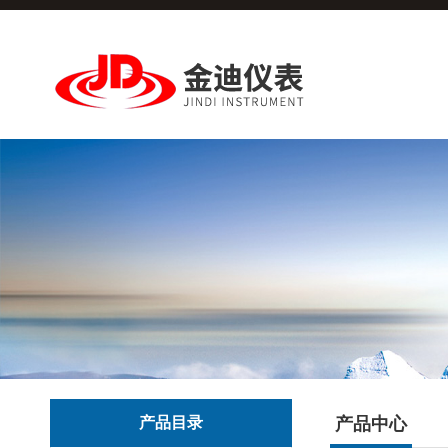
产品目录
产品中心