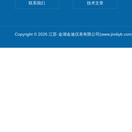
联系我们
技术文章
Copyright © 2026 江苏·金湖金迪仪表有限公司(www.jindiyb.c