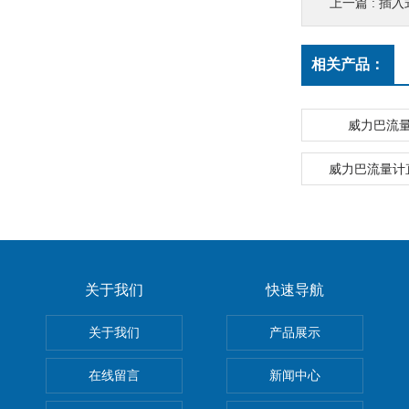
上一篇 :
插入
相关产品：
威力巴流
威力巴流量计
关于我们
快速导航
关于我们
产品展示
在线留言
新闻中心