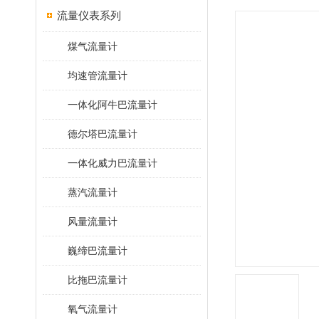
流量仪表系列
煤气流量计
均速管流量计
一体化阿牛巴流量计
德尔塔巴流量计
一体化威力巴流量计
蒸汽流量计
风量流量计
巍缔巴流量计
比拖巴流量计
氧气流量计