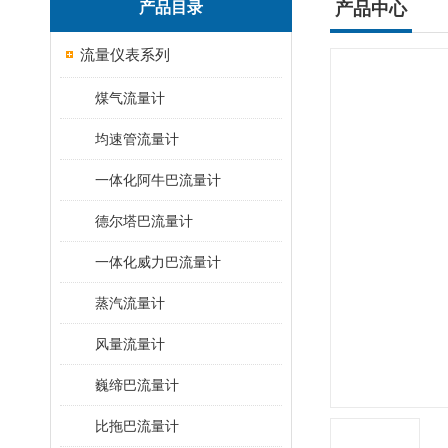
产品目录
产品中心
流量仪表系列
煤气流量计
均速管流量计
一体化阿牛巴流量计
德尔塔巴流量计
一体化威力巴流量计
蒸汽流量计
风量流量计
巍缔巴流量计
比拖巴流量计