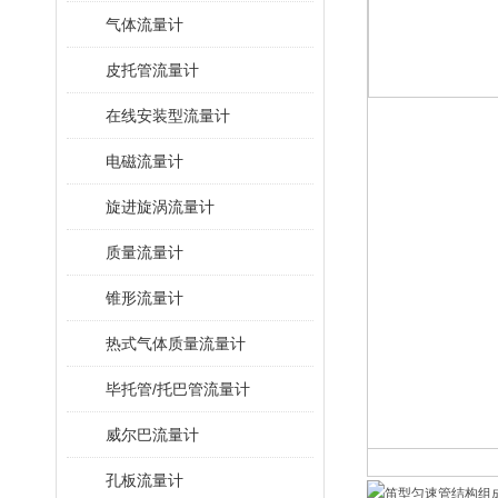
气体流量计
皮托管流量计
在线安装型流量计
电磁流量计
旋进旋涡流量计
质量流量计
锥形流量计
热式气体质量流量计
毕托管/托巴管流量计
威尔巴流量计
孔板流量计