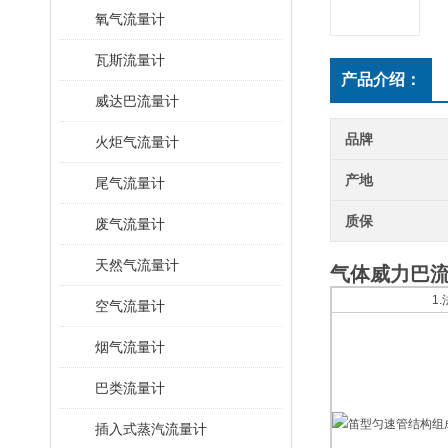
氧气流量计
瓦斯流量计
产品介绍：
威达巴流量计
品牌
火炬气流量计
产地
尾气流量计
质保
废气流量计
天然气流量计
气体威力巴
1
空气流量计
烟气流量计
巴类流量计
插入式蒸汽流量计