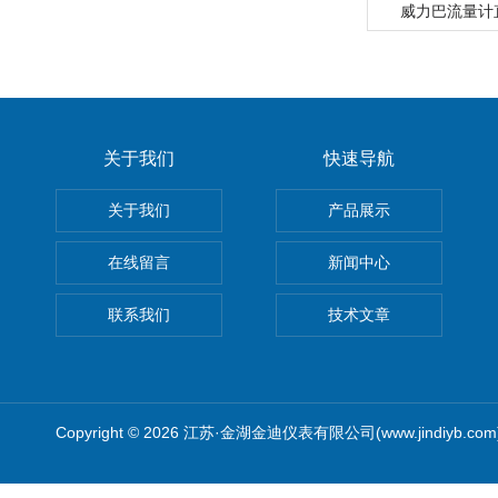
威力巴流量计
关于我们
快速导航
关于我们
产品展示
在线留言
新闻中心
联系我们
技术文章
Copyright © 2026 江苏·金湖金迪仪表有限公司(www.jindiyb.c