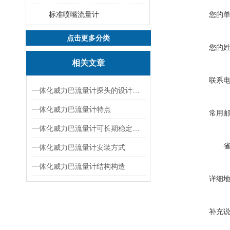
标准喷嘴流量计
您的
点击更多分类
您的
相关文章
联系
一体化威力巴流量计探头的设计特点
一体化威力巴流量计特点
常用
一体化威力巴流量计可长期稳定使用的原因
一体化威力巴流量计安装方式
一体化威力巴流量计结构构造
详细
补充