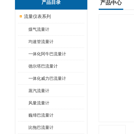
产品目录
产品中心
流量仪表系列
煤气流量计
均速管流量计
一体化阿牛巴流量计
德尔塔巴流量计
一体化威力巴流量计
蒸汽流量计
风量流量计
巍缔巴流量计
比拖巴流量计