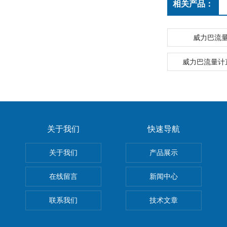
相关产品：
威力巴流
威力巴流量计
关于我们
快速导航
关于我们
产品展示
在线留言
新闻中心
联系我们
技术文章