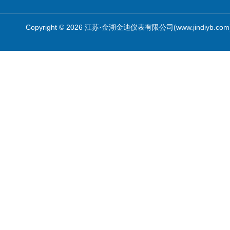
Copyright © 2026 江苏·金湖金迪仪表有限公司(www.jindiyb.c