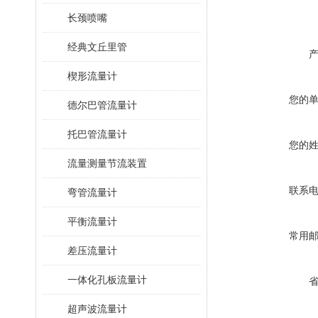
长颈喷嘴
经典文丘里管
楔形流量计
您的
德尔巴管流量计
托巴管流量计
您的
流量测量节流装置
联系
弯管流量计
平衡流量计
常用
差压流量计
一体化孔板流量计
超声波流量计