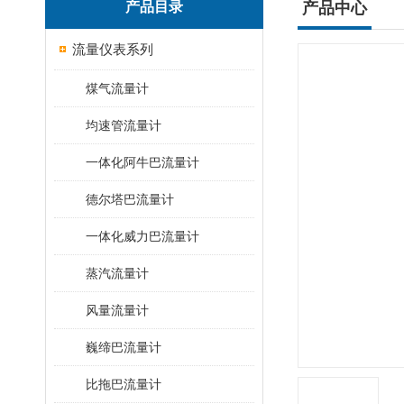
产品目录
产品中心
流量仪表系列
煤气流量计
均速管流量计
一体化阿牛巴流量计
德尔塔巴流量计
一体化威力巴流量计
蒸汽流量计
风量流量计
巍缔巴流量计
比拖巴流量计