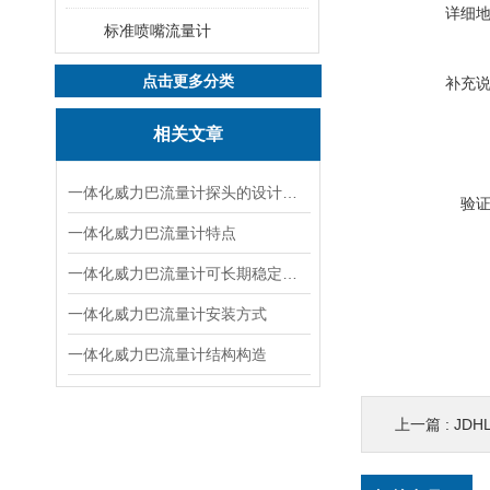
详细
标准喷嘴流量计
点击更多分类
补充
相关文章
一体化威力巴流量计探头的设计特点
验
一体化威力巴流量计特点
一体化威力巴流量计可长期稳定使用的原因
一体化威力巴流量计安装方式
一体化威力巴流量计结构构造
上一篇 :
JD