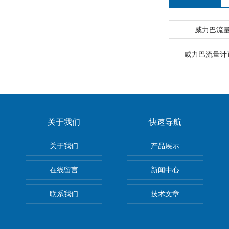
威力巴流
威力巴流量计
关于我们
快速导航
关于我们
产品展示
在线留言
新闻中心
联系我们
技术文章