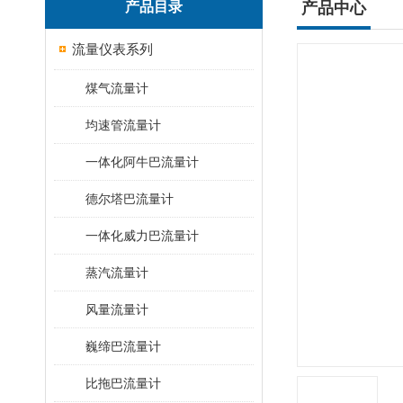
产品目录
产品中心
流量仪表系列
煤气流量计
均速管流量计
一体化阿牛巴流量计
德尔塔巴流量计
一体化威力巴流量计
蒸汽流量计
风量流量计
巍缔巴流量计
比拖巴流量计