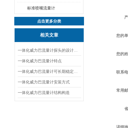
标准喷嘴流量计
点击更多分类
相关文章
您的
一体化威力巴流量计探头的设计特点
您的
一体化威力巴流量计特点
一体化威力巴流量计可长期稳定使用的原因
联系
一体化威力巴流量计安装方式
常用
一体化威力巴流量计结构构造
详细