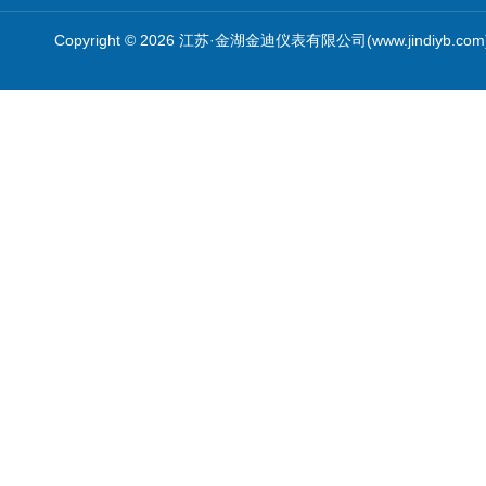
Copyright © 2026 江苏·金湖金迪仪表有限公司(www.jindiyb.c