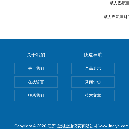
威力巴流
威力巴流量计
关于我们
快速导航
关于我们
产品展示
在线留言
新闻中心
联系我们
技术文章
Copyright © 2026 江苏·金湖金迪仪表有限公司(www.jindiyb.c