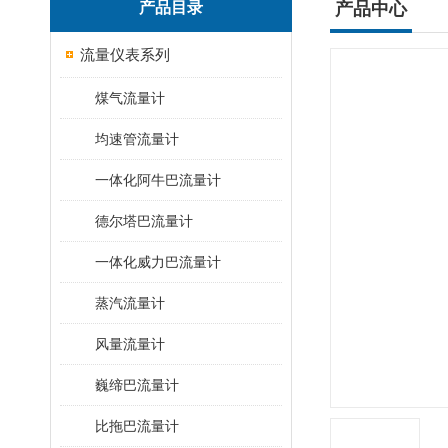
产品目录
产品中心
流量仪表系列
煤气流量计
均速管流量计
一体化阿牛巴流量计
德尔塔巴流量计
一体化威力巴流量计
蒸汽流量计
风量流量计
巍缔巴流量计
比拖巴流量计