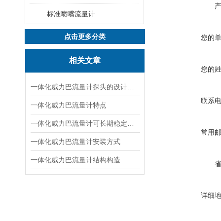
标准喷嘴流量计
点击更多分类
您的
相关文章
您的
一体化威力巴流量计探头的设计特点
联系
一体化威力巴流量计特点
一体化威力巴流量计可长期稳定使用的原因
常用
一体化威力巴流量计安装方式
一体化威力巴流量计结构构造
详细