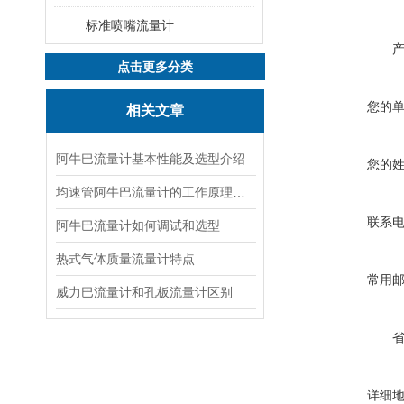
标准喷嘴流量计
点击更多分类
您的
相关文章
阿牛巴流量计基本性能及选型介绍
您的
均速管阿牛巴流量计的工作原理与特点
联系
阿牛巴流量计如何调试和选型
热式气体质量流量计特点
常用
威力巴流量计和孔板流量计区别
详细