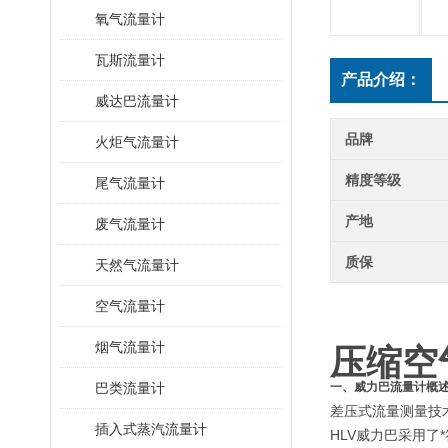
氧气流量计
瓦斯流量计
产品介绍：
威达巴流量计
品牌
火炬气流量计
精度等级
尾气流量计
产地
废气流量计
质保
天然气流量计
空气流量计
烟气流量计
压缩空
巴类流量计
一、威力巴流量计概
差压式流量测量技
插入式蒸汽流量计
HLV威力巴采用