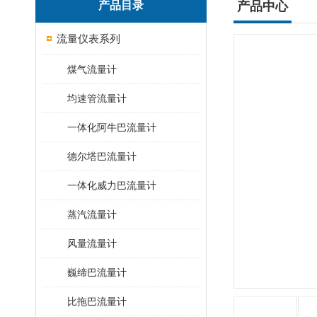
产品目录
产品中心
流量仪表系列
煤气流量计
均速管流量计
一体化阿牛巴流量计
德尔塔巴流量计
一体化威力巴流量计
蒸汽流量计
风量流量计
巍缔巴流量计
比拖巴流量计