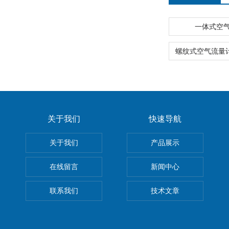
一体式空
关于我们
快速导航
关于我们
产品展示
在线留言
新闻中心
联系我们
技术文章