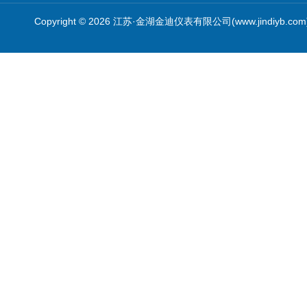
Copyright © 2026 江苏·金湖金迪仪表有限公司(www.jindiyb.c