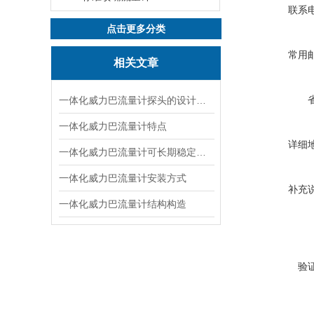
联系
点击更多分类
常用
相关文章
一体化威力巴流量计探头的设计特点
一体化威力巴流量计特点
详细
一体化威力巴流量计可长期稳定使用的原因
一体化威力巴流量计安装方式
补充
一体化威力巴流量计结构构造
验