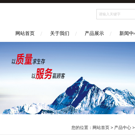
网站首页
关于我们
产品展示
新闻中
您的位置：
网站首页
>
产品中心