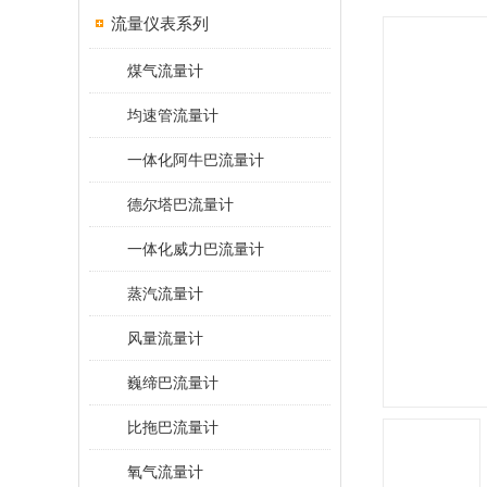
流量仪表系列
煤气流量计
均速管流量计
一体化阿牛巴流量计
德尔塔巴流量计
一体化威力巴流量计
蒸汽流量计
风量流量计
巍缔巴流量计
比拖巴流量计
氧气流量计