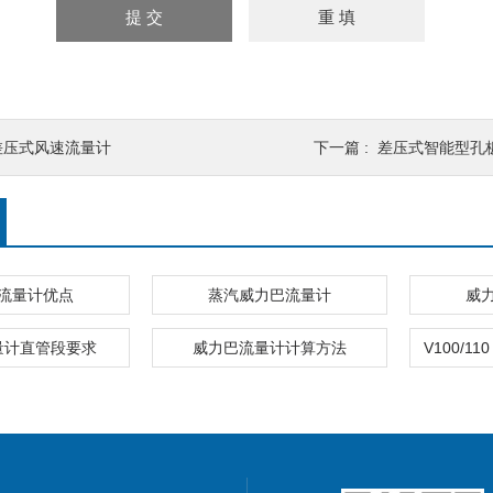
差压式风速流量计
下一篇 :
差压式智能型孔
流量计优点
蒸汽威力巴流量计
威
量计直管段要求
威力巴流量计计算方法