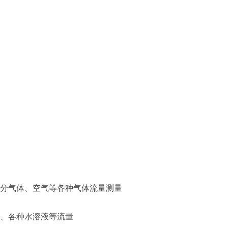
分气体、空气等各种气体流量测量
、各种水溶液等流量