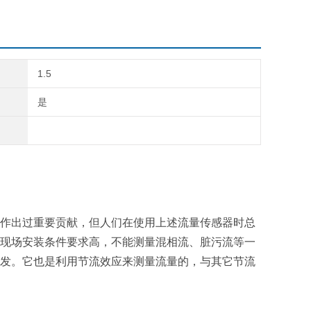
1.5
是
作出过重要贡献，但人们在使用上述流量传感器时总
现场安装条件要求高，不能测量混相流、脏污流等一
发。它也是利用节流效应来测量流量的，与其它节流