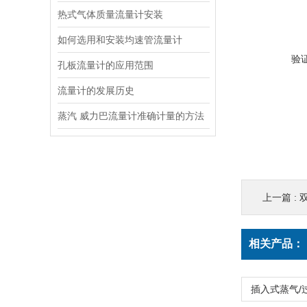
热式气体质量流量计安装
如何选用和安装均速管流量计
验
孔板流量计的应用范围
流量计的发展历史
蒸汽 威力巴流量计准确计量的方法
上一篇 :
相关产品：
插入式蒸气/