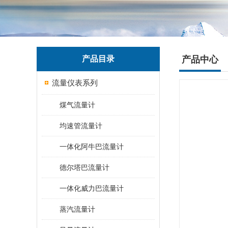
产品目录
产品中心
流量仪表系列
煤气流量计
均速管流量计
一体化阿牛巴流量计
德尔塔巴流量计
一体化威力巴流量计
蒸汽流量计