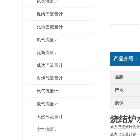
风量流量计
巍缔巴流量计
比拖巴流量计
氧气流量计
瓦斯流量计
产品介绍：
威达巴流量计
品牌
火炬气流量计
产地
尾气流量计
质保
废气流量计
天然气流量计
烧结炉
威力巴流量计测量
空气流量计
威力巴流量计是一