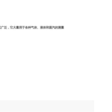
极其广泛，它大量用于各种气体、液体和蒸汽的测量