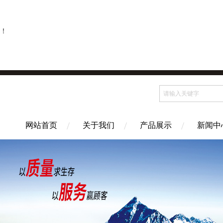
！
网站首页
关于我们
产品展示
新闻中