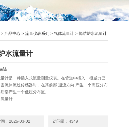
>
产品中心
>
流量仪表系列
>
气体流量计
> 烧结炉水流量计
炉水流量计
描述：
流量计是一种插入式流量测量仪表。在管道中插入一根威力巴
当流体流过传感器时，在其前部 迎流方向 产生一个高压分布
其后部产生一个低压分布区。
水流量计
：2025-03-02
访问量：4349