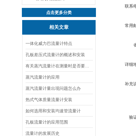
联系
点击更多分类
常用
相关文章
一体化威力巴流量计特点
孔板差压式流量计的概述和安装
详细
有关蒸汽流量计在测量时是否要温压补偿
蒸汽流量计的应用
补充
蒸汽流量计量出现问题怎么办
热式气体质量流量计安装
如何选用和安装均速管流量计
验
孔板流量计的应用范围
流量计的发展历史