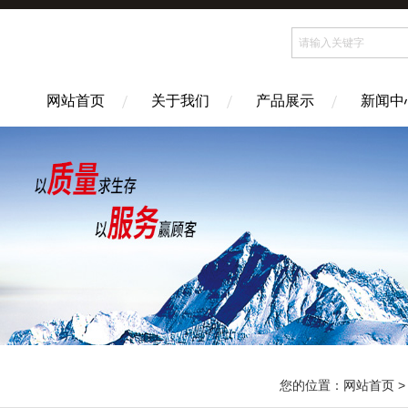
网站首页
关于我们
产品展示
新闻中
您的位置：
网站首页