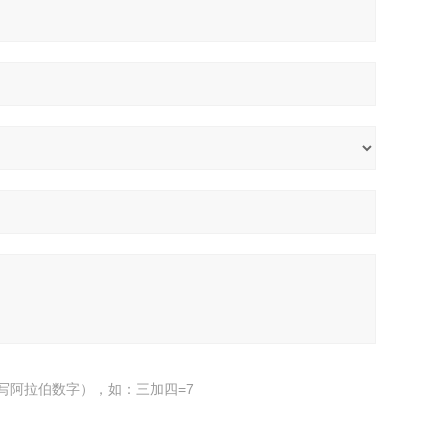
写阿拉伯数字），如：三加四=7