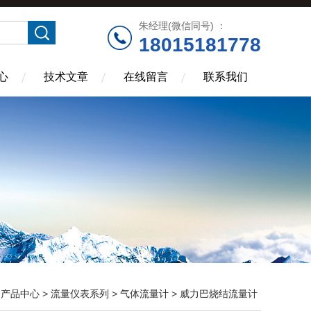
朱经理(微信同号) ：
18015181778
心
技术文章
在线留言
联系我们
>
产品中心
>
流量仪表系列
>
气体流量计
> 威力巴烧结流量计