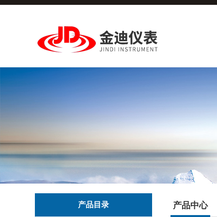
产品目录
产品中心