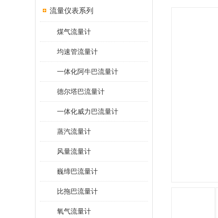
流量仪表系列
煤气流量计
均速管流量计
一体化阿牛巴流量计
德尔塔巴流量计
一体化威力巴流量计
蒸汽流量计
风量流量计
巍缔巴流量计
比拖巴流量计
氧气流量计