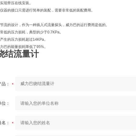
实现带压在线安装。
仪器的接口只需进行简单的装配，需要非常低的装配费用。
节流的设计，作为一种插入式流量探头，威力巴的运行费用是低的。
常低的压力损耗，典型的少于0.7KPa。
产生的压力损耗超过14KPa。
力巴的能量损耗降低了95%。
烧结流量计
产品：
单位：
姓名：