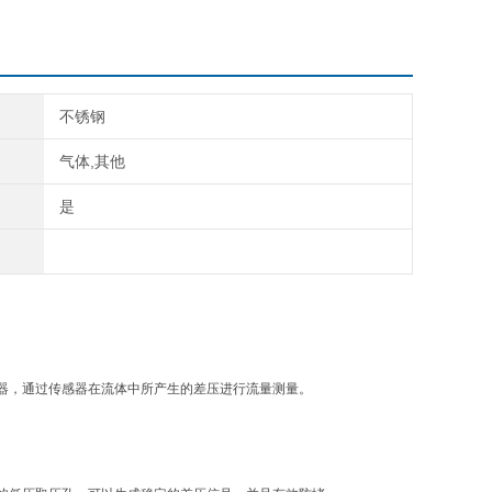
不锈钢
气体,其他
是
器，通过传感器在流体中所产生的差压进行流量测量。