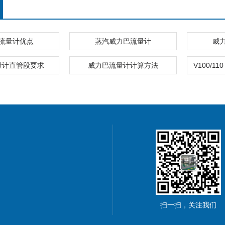
流量计优点
蒸汽威力巴流量计
威
量计直管段要求
威力巴流量计计算方法
扫一扫，关注我们