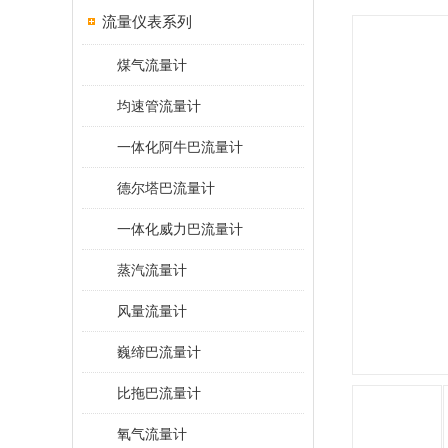
流量仪表系列
煤气流量计
均速管流量计
一体化阿牛巴流量计
德尔塔巴流量计
一体化威力巴流量计
蒸汽流量计
风量流量计
巍缔巴流量计
比拖巴流量计
氧气流量计