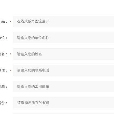
产品：
单位：
姓名：
电话：
邮箱：
省份：