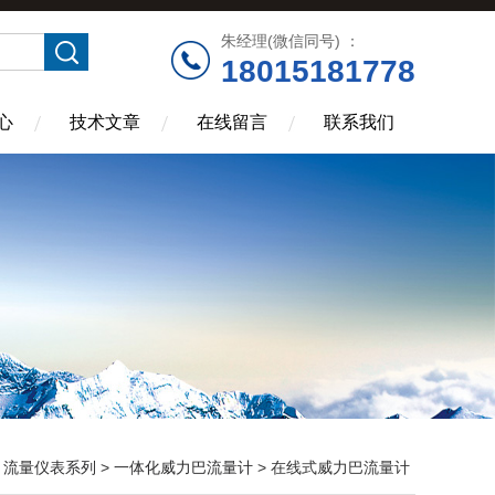
朱经理(微信同号) ：
18015181778
心
技术文章
在线留言
联系我们
>
流量仪表系列
>
一体化威力巴流量计
> 在线式威力巴流量计