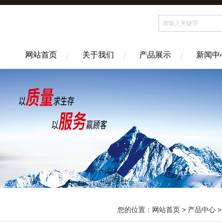
网站首页
关于我们
产品展示
新闻中
您的位置：
网站首页
>
产品中心