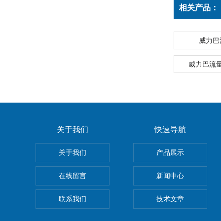
相关产品：
威力巴
威力巴流
关于我们
快速导航
关于我们
产品展示
在线留言
新闻中心
联系我们
技术文章