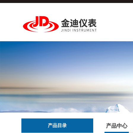
产品目录
产品中心