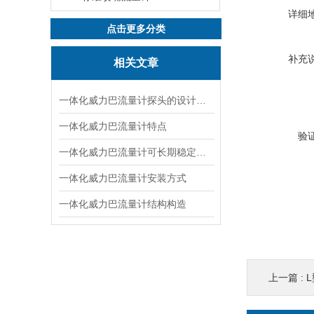
详细
点击更多分类
补充
相关文章
一体化威力巴流量计探头的设计特点
一体化威力巴流量计特点
验
一体化威力巴流量计可长期稳定使用的原因
一体化威力巴流量计安装方式
一体化威力巴流量计结构构造
上一篇 :