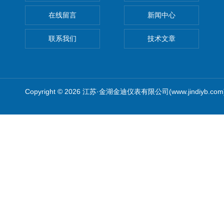
在线留言
新闻中心
联系我们
技术文章
Copyright © 2026 江苏·金湖金迪仪表有限公司(www.jindiyb.c