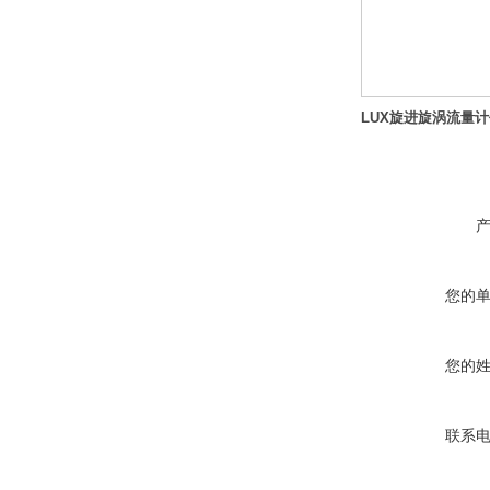
LUX旋进旋涡流量
您的
您的
联系