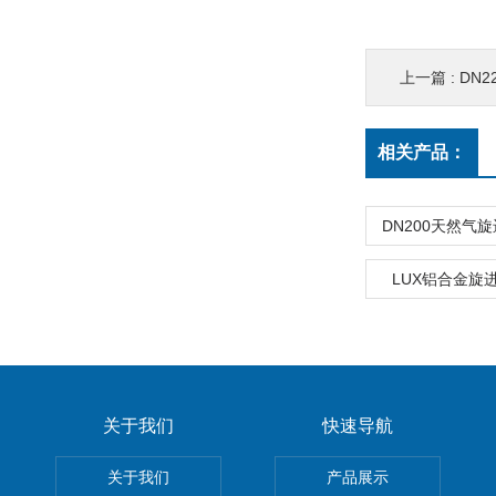
上一篇 :
DN
相关产品：
DN200天然气
LUX铝合金旋
关于我们
快速导航
关于我们
产品展示