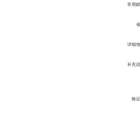
常用
详细
补充
验