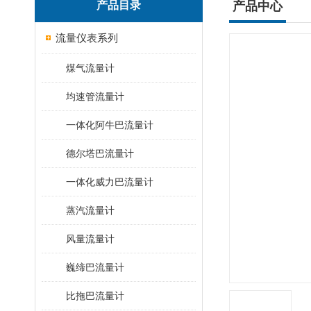
产品目录
产品中心
流量仪表系列
煤气流量计
均速管流量计
一体化阿牛巴流量计
德尔塔巴流量计
一体化威力巴流量计
蒸汽流量计
风量流量计
巍缔巴流量计
比拖巴流量计