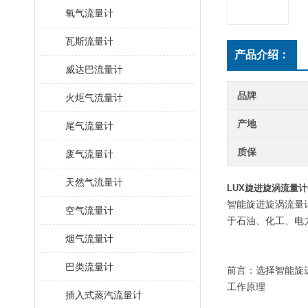
氧气流量计
瓦斯流量计
产品介绍：
威达巴流量计
品牌
火炬气流量计
产地
尾气流量计
质保
废气流量计
天然气流量计
LUX旋进旋涡流量
智能旋进旋涡流量
空气流量计
于石油、化工、电
烟气流量计
巴类流量计
前言：选择智能旋进
工作原理
插入式蒸汽流量计