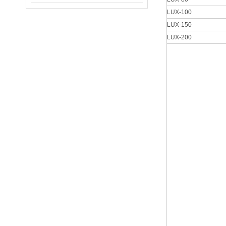
LUX-100
LUX-150
LUX-200