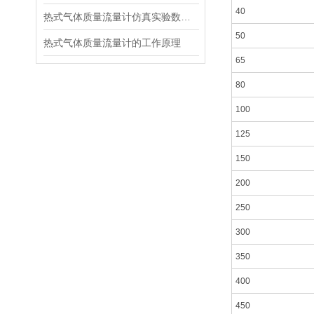
40
热式气体质量流量计仿真实验数据以及结果
50
热式气体质量流量计的工作原理
65
80
100
125
150
200
250
300
350
400
450