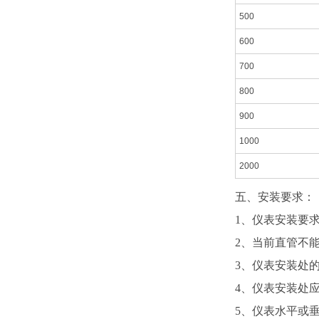
500
600
700
800
900
1000
2000
五、安装要求：
1、仪表安装要求
2、当前直管不
3、仪表安装处
4、仪表安装处
5、仪表水平或