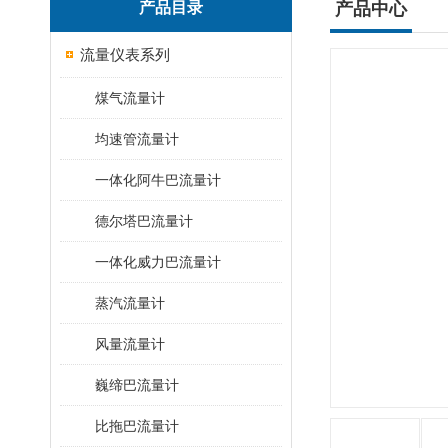
产品目录
产品中心
流量仪表系列
煤气流量计
均速管流量计
一体化阿牛巴流量计
德尔塔巴流量计
一体化威力巴流量计
蒸汽流量计
风量流量计
巍缔巴流量计
比拖巴流量计