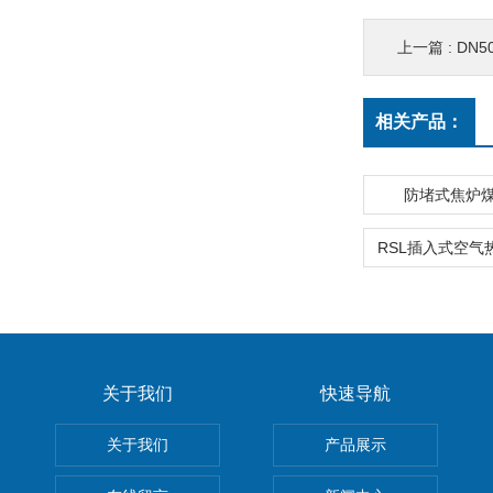
上一篇 :
DN
相关产品：
防堵式焦炉
关于我们
快速导航
关于我们
产品展示