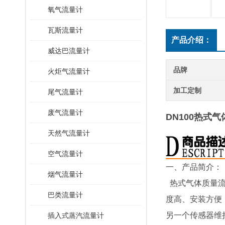
氧气流量计
瓦斯流量计
产品介绍：
威达巴流量计
品牌
火炬气流量计
加工定制
尾气流量计
废气流量计
DN100热式
天然气流量计
空气流量计
一、产品简介：
烟气流量计
热式气体质量流
巴类流量计
度高、安装方便
另一个传感器维
插入式蒸汽流量计