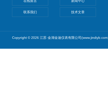
在线留言
新闻中心
联系我们
技术文章
Copyright © 2026 江苏·金湖金迪仪表有限公司(www.jindiyb.c