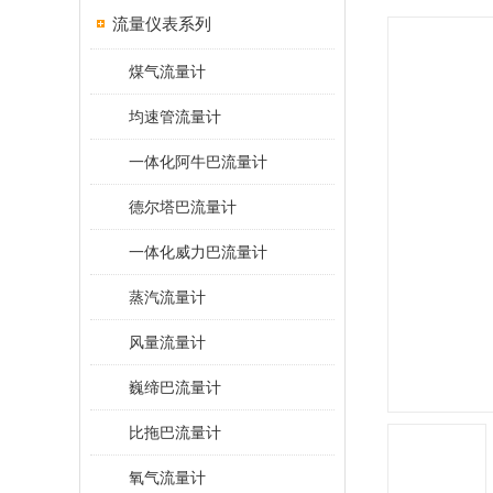
流量仪表系列
煤气流量计
均速管流量计
一体化阿牛巴流量计
德尔塔巴流量计
一体化威力巴流量计
蒸汽流量计
风量流量计
巍缔巴流量计
比拖巴流量计
氧气流量计