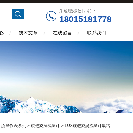
朱经理(微信同号) ：
18015181778
心
技术文章
在线留言
联系我们
>
流量仪表系列
>
旋进旋涡流量计
> LUX旋进旋涡流量计规格