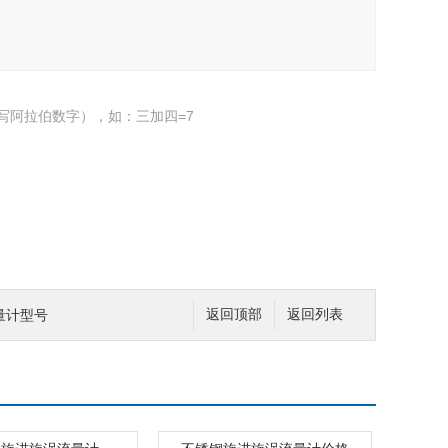
写阿拉伯数字），如：三加四=7
量计型号
返回顶部
返回列表