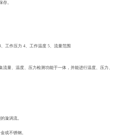
保存。
、工作压力 4、工作温度 5、流量范围
集流量、温度、压力检测功能于一体，并能进行温度、压力、
烈的漩涡流。
合金或不锈钢。