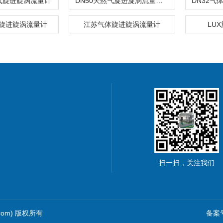
然气旋进旋涡流量计
DN50天然气旋进旋涡流量计价格
金旋进旋涡流量计
江苏气体旋进旋涡流量计
LU
扫一扫，关注我们
.com) 版权所有
备案号