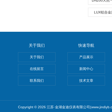
DN200天
LUX铝合
关于我们
快速导航
关于我们
产品展示
在线留言
新闻中心
联系我们
技术文章
Copyright © 2026 江苏·金湖金迪仪表有限公司(www.jindiyb