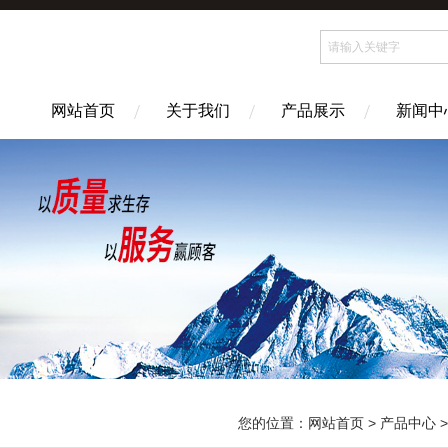
网站首页
关于我们
产品展示
新闻中
您的位置：
网站首页
>
产品中心