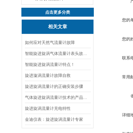
点击更多分类
您的
相关文章
您的
如何应对天然气流量计故障
智能旋进旋涡气体流量计表头故障处理
联系
智能旋进旋涡流量计特点！
旋进漩涡流量计故障自救
常用
旋进旋涡流量计的正确安装步骤
气体旋进旋涡流量计技术的产品特点
旋进旋涡流量计充电特性
详细
金迪仪表：旋进旋涡流量计专家