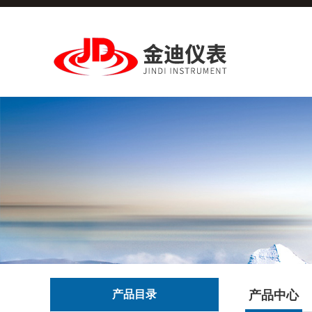
产品目录
产品中心