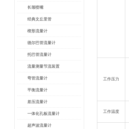
长颈喷嘴
经典文丘里管
楔形流量计
德尔巴管流量计
托巴管流量计
流量测量节流装置
弯管流量计
工作压力
平衡流量计
差压流量计
工作温度
一体化孔板流量计
超声波流量计