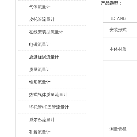
产品选型：
气体流量计
JD-ANB
皮托管流量计
安装形式
在线安装型流量计
电磁流量计
本体材质
旋进旋涡流量计
质量流量计
锥形流量计
热式气体质量流量计
毕托管/托巴管流量计
威尔巴流量计
测量管径
孔板流量计