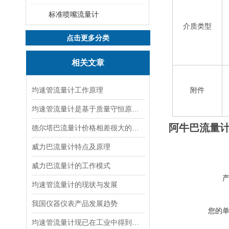
标准喷嘴流量计
介质类型
点击更多分类
相关文章
均速管流量计工作原理
附件
均速管流量计是基于质量守恒原理的流量测量设备
阿牛巴流量
德尔塔巴流量计价格相差很大的原因
威力巴流量计特点及原理
威力巴流量计的工作模式
均速管流量计的现状与发展
我国仪器仪表产品发展趋势
您的
均速管流量计现已在工业中得到了广泛应用