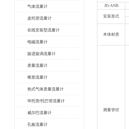
JD-ANB
气体流量计
安装形式
皮托管流量计
在线安装型流量计
本体材质
电磁流量计
旋进旋涡流量计
质量流量计
锥形流量计
热式气体质量流量计
毕托管/托巴管流量计
测量管径
威尔巴流量计
孔板流量计