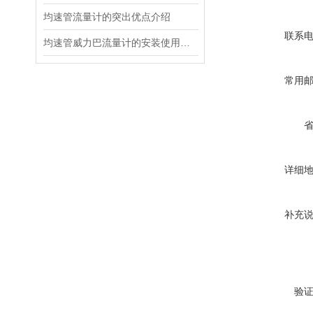
均速管流量计的突出优点介绍
联系
均速管威力巴流量计的安装使用注意事项
常用
详细
补充
验