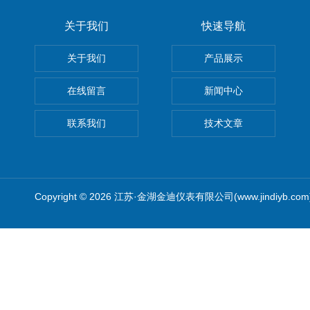
关于我们
快速导航
关于我们
产品展示
在线留言
新闻中心
联系我们
技术文章
Copyright © 2026 江苏·金湖金迪仪表有限公司(www.jindiyb.c