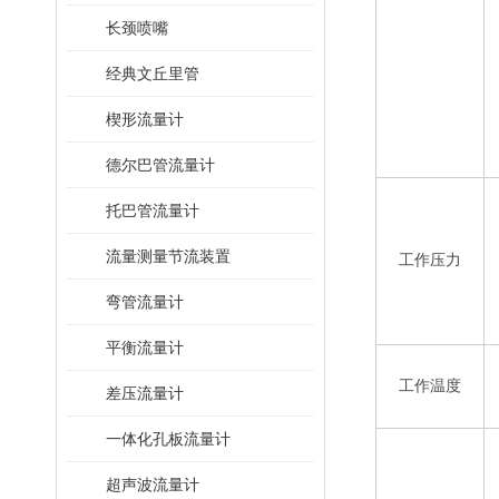
长颈喷嘴
经典文丘里管
楔形流量计
德尔巴管流量计
托巴管流量计
流量测量节流装置
工作压力
弯管流量计
平衡流量计
工作温度
差压流量计
一体化孔板流量计
超声波流量计