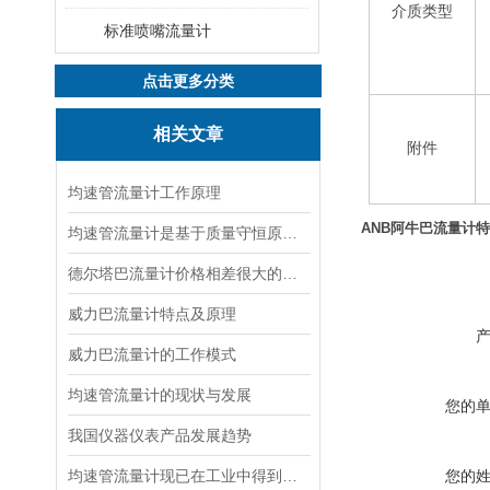
介质类型
标准喷嘴流量计
点击更多分类
相关文章
附件
均速管流量计工作原理
ANB阿牛巴流量计
均速管流量计是基于质量守恒原理的流量测量设备
德尔塔巴流量计价格相差很大的原因
威力巴流量计特点及原理
威力巴流量计的工作模式
均速管流量计的现状与发展
您的
我国仪器仪表产品发展趋势
均速管流量计现已在工业中得到了广泛应用
您的