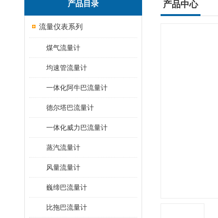
产品目录
产品中心
流量仪表系列
煤气流量计
均速管流量计
一体化阿牛巴流量计
德尔塔巴流量计
一体化威力巴流量计
蒸汽流量计
风量流量计
巍缔巴流量计
比拖巴流量计