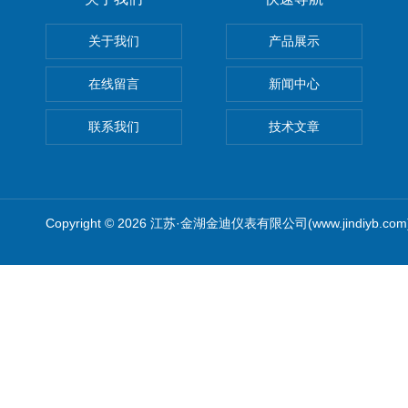
关于我们
产品展示
在线留言
新闻中心
联系我们
技术文章
Copyright © 2026 江苏·金湖金迪仪表有限公司(www.jindiyb.c