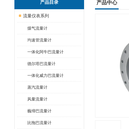
产品目录
产品中心
流量仪表系列
煤气流量计
均速管流量计
一体化阿牛巴流量计
德尔塔巴流量计
一体化威力巴流量计
蒸汽流量计
风量流量计
巍缔巴流量计
比拖巴流量计