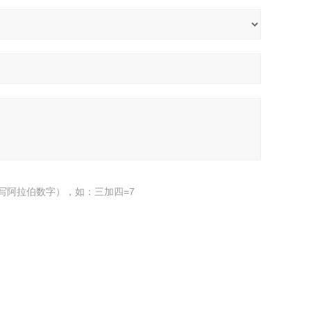
写阿拉伯数字），如：三加四=7