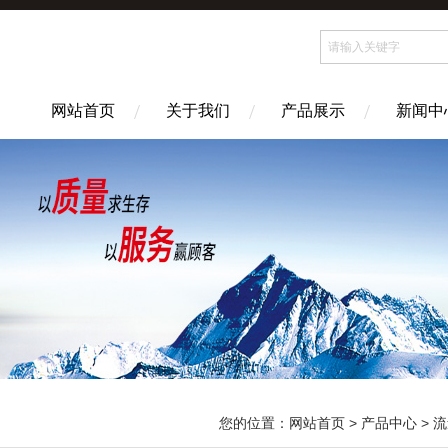
网站首页
关于我们
产品展示
新闻中
您的位置：
网站首页
>
产品中心
>
流