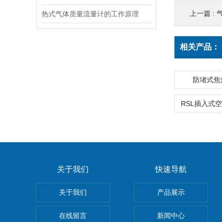
上一篇 :
热式气体质量流量计的工作原理
相关产品：
防堵式焦
关于我们
快速导航
关于我们
产品展示
在线留言
新闻中心