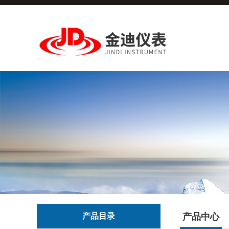
产品目录
产品中心