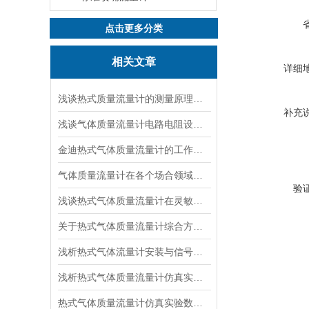
点击更多分类
相关文章
详细
浅谈热式质量流量计的测量原理以及相关公式说明
补充
浅谈气体质量流量计电路电阻设计相关说明
金迪热式气体质量流量计的工作原理及特点
气体质量流量计在各个场合领域的应用浅谈
验
浅谈热式气体质量流量计在灵敏度等方面的改变
关于热式气体质量流量计综合方面简单介绍
浅析热式气体流量计安装与信号及鼓风曝气
浅析热式气体质量流量计仿真实验数据研究
热式气体质量流量计仿真实验数据以及结果