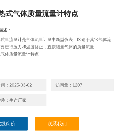
热式气体质量流量计特点
描述：
体质量流量计是气体流量计量中新型仪表，区别于其它气体流
需要进行压力和温度修正，直接测量气体的质量流量
式气体质量流量计特点
：2025-03-02
访问量：1207
性质：生产厂家
在线询价
联系我们