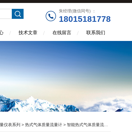
朱经理(微信同号) ：
18015181778
心
技术文章
在线留言
联系我们
量仪表系列
>
热式气体质量流量计
> 智能热式气体质量流量计特点