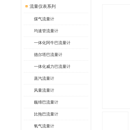
流量仪表系列
煤气流量计
均速管流量计
一体化阿牛巴流量计
德尔塔巴流量计
一体化威力巴流量计
蒸汽流量计
风量流量计
巍缔巴流量计
比拖巴流量计
氧气流量计