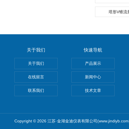
塔形V锥流
关于我们
快速导航
关于我们
产品展示
在线留言
新闻中心
联系我们
技术文章
Copyright © 2026 江苏·金湖金迪仪表有限公司(www.jindiyb.c