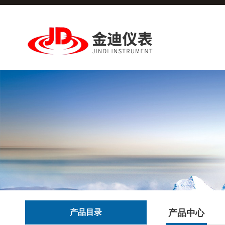
产品目录
产品中心