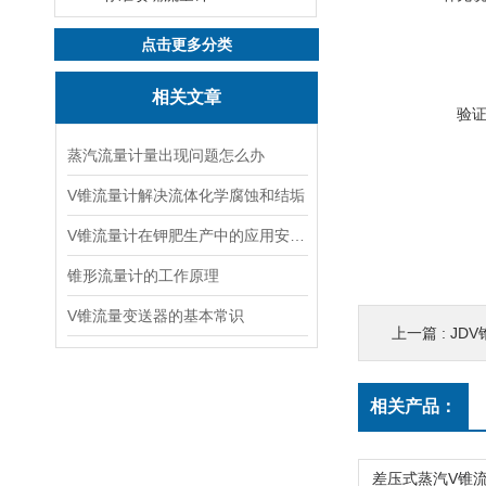
点击更多分类
相关文章
验
蒸汽流量计量出现问题怎么办
V锥流量计解决流体化学腐蚀和结垢
V锥流量计在钾肥生产中的应用安装设备的管理
锥形流量计的工作原理
V锥流量变送器的基本常识
上一篇 :
JD
相关产品：