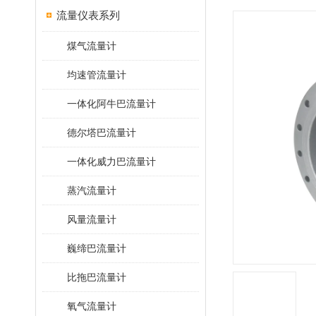
流量仪表系列
煤气流量计
均速管流量计
一体化阿牛巴流量计
德尔塔巴流量计
一体化威力巴流量计
蒸汽流量计
风量流量计
巍缔巴流量计
比拖巴流量计
氧气流量计