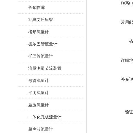
联系
长颈喷嘴
经典文丘里管
常用
楔形流量计
德尔巴管流量计
托巴管流量计
详细
流量测量节流装置
补充
弯管流量计
平衡流量计
差压流量计
验
一体化孔板流量计
超声波流量计