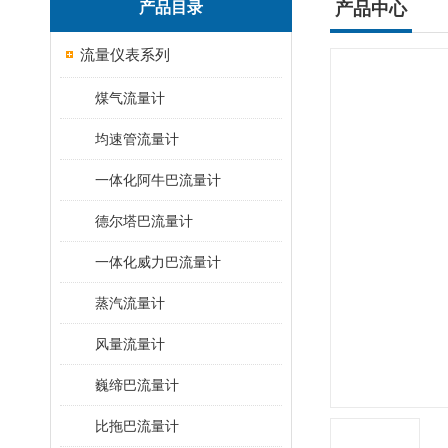
产品目录
产品中心
流量仪表系列
煤气流量计
均速管流量计
一体化阿牛巴流量计
德尔塔巴流量计
一体化威力巴流量计
蒸汽流量计
风量流量计
巍缔巴流量计
比拖巴流量计