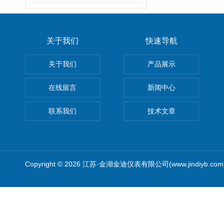
关于我们
快速导航
关于我们
产品展示
在线留言
新闻中心
联系我们
技术文章
Copyright © 2026 江苏·金湖金迪仪表有限公司(www.jindiyb.c