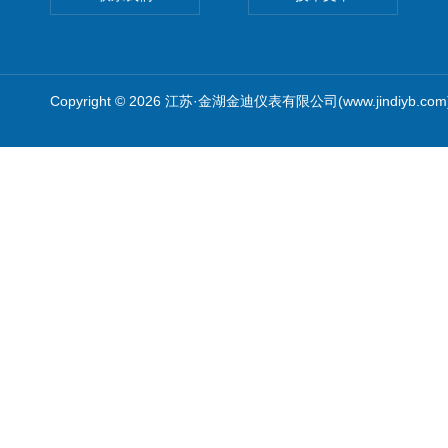
Copyright © 2026 江苏·金湖金迪仪表有限公司(www.jindiyb.c