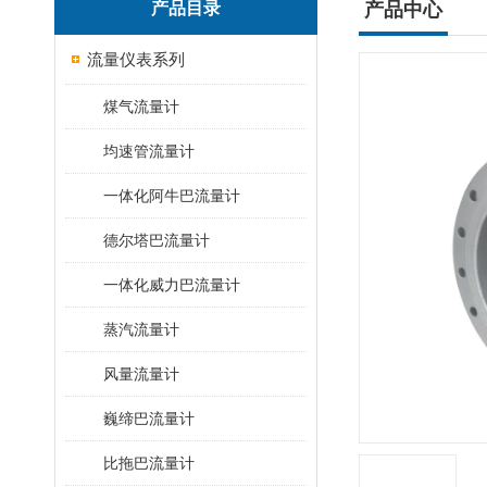
产品目录
产品中心
流量仪表系列
煤气流量计
均速管流量计
一体化阿牛巴流量计
德尔塔巴流量计
一体化威力巴流量计
蒸汽流量计
风量流量计
巍缔巴流量计
比拖巴流量计