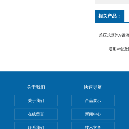
相关产品：
塔形V锥流
关于我们
快速导航
关于我们
产品展示
在线留言
新闻中心
联系我们
技术文章