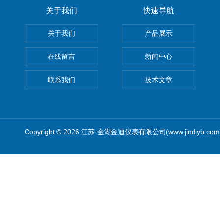
关于我们
快速导航
关于我们
产品展示
在线留言
新闻中心
联系我们
技术文章
Copyright © 2026 江苏·金湖金迪仪表有限公司(www.jindiyb.c