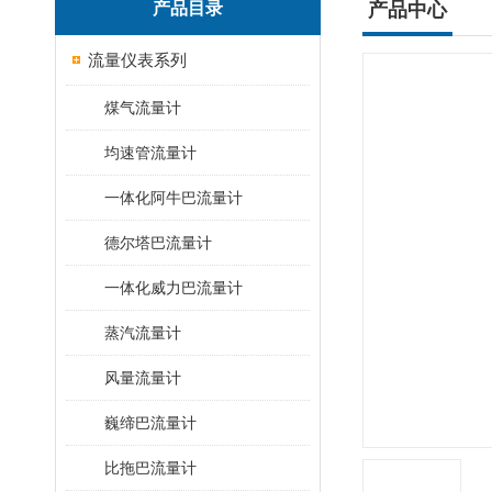
产品目录
产品中心
流量仪表系列
煤气流量计
均速管流量计
一体化阿牛巴流量计
德尔塔巴流量计
一体化威力巴流量计
蒸汽流量计
风量流量计
巍缔巴流量计
比拖巴流量计