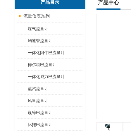
产品目录
产品中心
流量仪表系列
煤气流量计
均速管流量计
一体化阿牛巴流量计
德尔塔巴流量计
一体化威力巴流量计
蒸汽流量计
风量流量计
巍缔巴流量计
比拖巴流量计