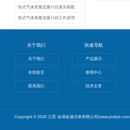
热式气体质量流量计仿真实验数据以及结果
热式气体质量流量计的工作原理
关于我们
快速导航
关于我们
产品展示
在线留言
新闻中心
联系我们
技术文章
Copyright © 2026 江苏·金湖金迪仪表有限公司(www.jindiyb.c