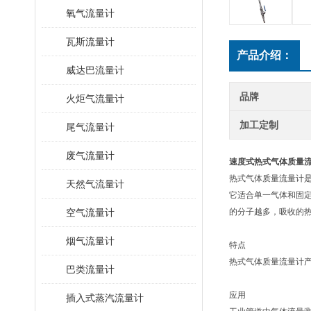
氧气流量计
瓦斯流量计
产品介绍：
威达巴流量计
品牌
火炬气流量计
加工定制
尾气流量计
废气流量计
速度式热式气体质量
热式气体质量流量计
天然气流量计
它适合单一气体和固
空气流量计
的分子越多，吸收的
烟气流量计
特点
热式气体质量流量计
巴类流量计
应用
插入式蒸汽流量计