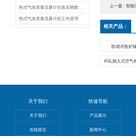
上一篇 :
智能
热式气体质量流量计仿真实验数据以及结果
热式气体质量流量计的工作原理
相关产品：
防堵式焦炉
关于我们
快速导航
关于我们
产品展示
在线留言
新闻中心