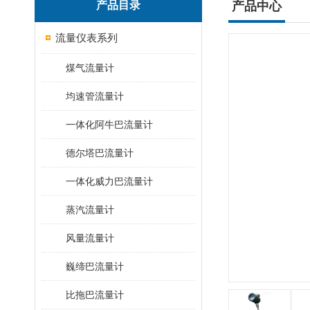
产品目录
产品中心
流量仪表系列
煤气流量计
均速管流量计
一体化阿牛巴流量计
德尔塔巴流量计
一体化威力巴流量计
蒸汽流量计
风量流量计
巍缔巴流量计
比拖巴流量计