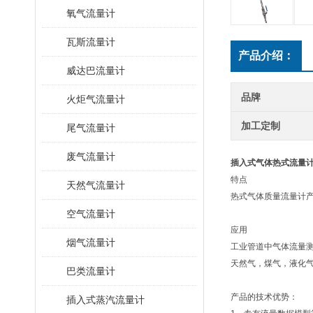
氧气流量计
瓦斯流量计
产品介绍：
威达巴流量计
品牌
火炬气流量计
加工定制
尾气流量计
废气流量计
插入式气体热式流量
特点
天然气流量计
热式气体质量流量计
空气流量计
应用
烟气流量计
工业管道中气体流量
天然气，煤气，液化
巴类流量计
产品的技术优势：
插入式蒸汽流量计