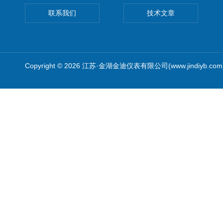
联系我们
技术文章
Copyright © 2026 江苏·金湖金迪仪表有限公司(www.jindiyb.c