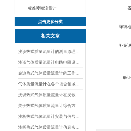
标准喷嘴流量计
点击更多分类
详细
相关文章
补充
浅谈热式质量流量计的测量原理以及相关公式说明
浅谈气体质量流量计电路电阻设计相关说明
金迪热式气体质量流量计的工作原理及特点
验
气体质量流量计在各个场合领域的应用浅谈
浅谈热式气体质量流量计在灵敏度等方面的改变
关于热式气体质量流量计综合方面简单介绍
浅析热式气体流量计安装与信号及鼓风曝气
浅析热式气体质量流量计仿真实验数据研究