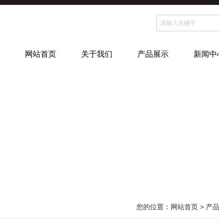
网站首页
关于我们
产品展示
新闻中
您的位置：
网站首页
>
产