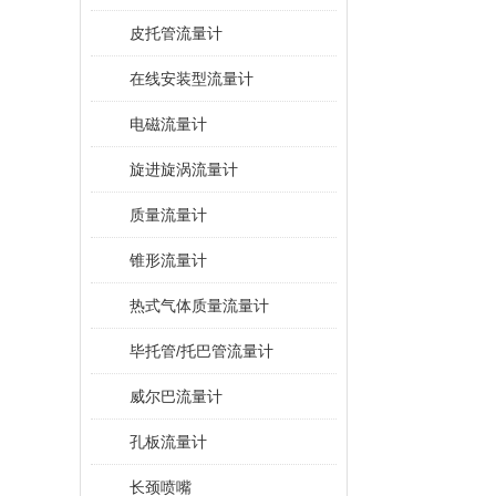
皮托管流量计
在线安装型流量计
电磁流量计
旋进旋涡流量计
质量流量计
锥形流量计
热式气体质量流量计
毕托管/托巴管流量计
威尔巴流量计
孔板流量计
长颈喷嘴