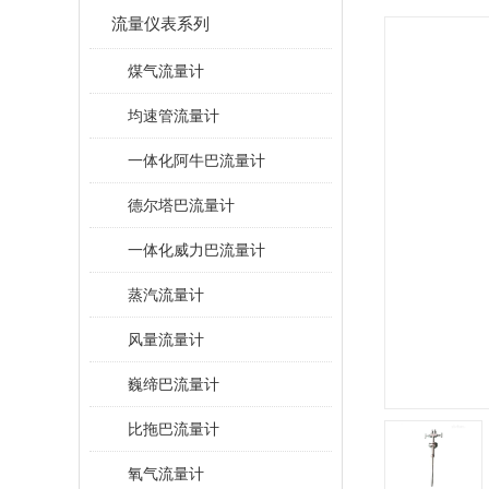
流量仪表系列
煤气流量计
均速管流量计
一体化阿牛巴流量计
德尔塔巴流量计
一体化威力巴流量计
蒸汽流量计
风量流量计
巍缔巴流量计
比拖巴流量计
氧气流量计