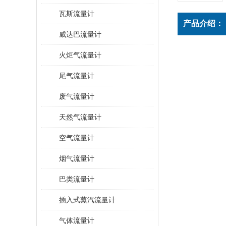
瓦斯流量计
产品介绍：
威达巴流量计
火炬气流量计
尾气流量计
废气流量计
天然气流量计
空气流量计
烟气流量计
巴类流量计
插入式蒸汽流量计
气体流量计