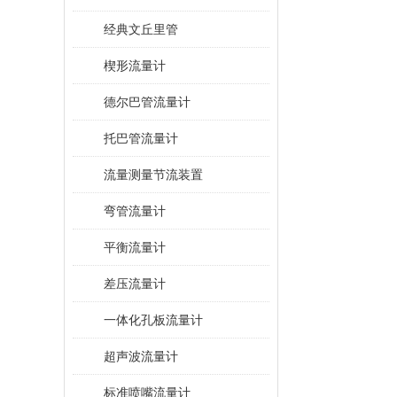
经典文丘里管
楔形流量计
德尔巴管流量计
托巴管流量计
流量测量节流装置
弯管流量计
平衡流量计
差压流量计
一体化孔板流量计
超声波流量计
标准喷嘴流量计