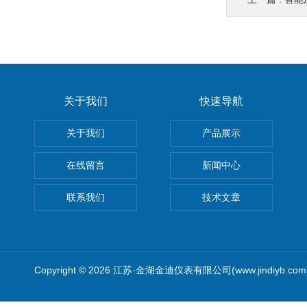
关于我们
快速导航
关于我们
产品展示
在线留言
新闻中心
联系我们
技术文章
Copyright © 2026 江苏·金湖金迪仪表有限公司(www.jindiyb.c