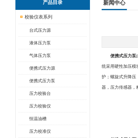
产品目录
新闻中心
校验仪表系列
台式压力源
液体压力泵
气体压力泵
便携式压力泵
统采用硬性加压模
便携式压力源
护；螺旋式升降压
便携式压力泵
器，压力传感器，
压力校验台
压力校验仪
恒温油槽
压力校准仪