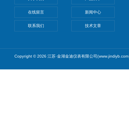
在线留言
新闻中心
联系我们
技术文章
Copyright © 2026 江苏·金湖金迪仪表有限公司(www.jindiyb.c