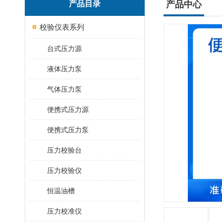
产品目录
产品中心
校验仪表系列
台式压力源
液体压力泵
气体压力泵
便携式压力源
便携式压力泵
压力校验台
压力校验仪
恒温油槽
压力校准仪