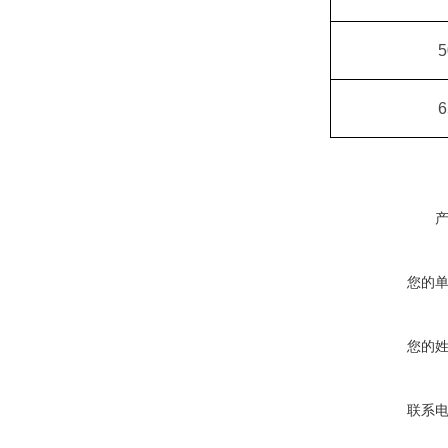
您的
您的
联系