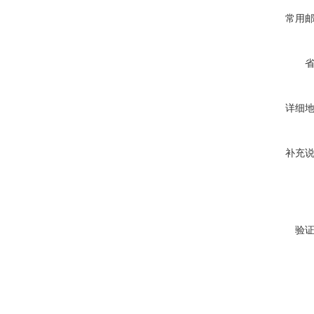
常用
详细
补充
验