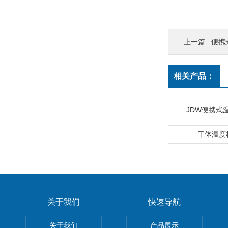
上一篇 :
便携
相关产品：
JDW便携式
干体温度
关于我们
快速导航
关于我们
产品展示