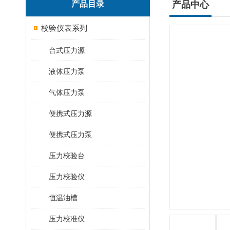
产品目录
产品中心
校验仪表系列
台式压力源
液体压力泵
气体压力泵
便携式压力源
便携式压力泵
压力校验台
压力校验仪
恒温油槽
压力校准仪