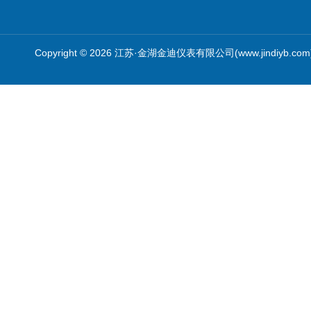
Copyright © 2026 江苏·金湖金迪仪表有限公司(www.jindiyb.c