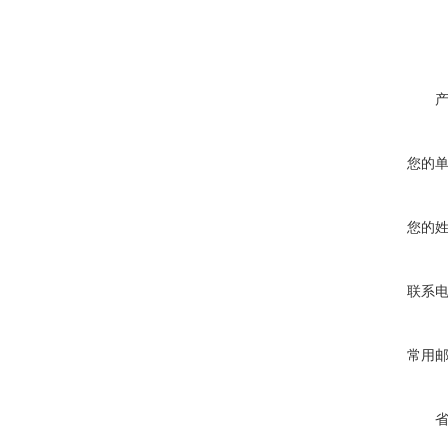
您的
您的
联系
常用