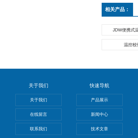
相关产品：
JDW便携式
温控校
关于我们
快速导航
关于我们
产品展示
在线留言
新闻中心
联系我们
技术文章