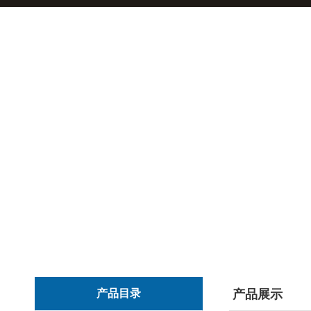
产品目录
产品展示