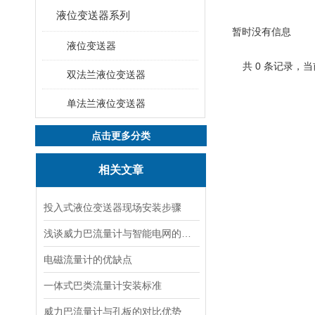
液位变送器系列
暂时没有信息
液位变送器
共 0 条记录，当
双法兰液位变送器
单法兰液位变送器
点击更多分类
相关文章
投入式液位变送器现场安装步骤
浅谈威力巴流量计与智能电网的结合与发展
电磁流量计的优缺点
一体式巴类流量计安装标准
威力巴流量计与孔板的对比优势