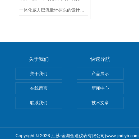
一体化威力巴流量计探头的设计特点
关于我们
快速导航
关于我们
产品展示
在线留言
新闻中心
联系我们
技术文章
Copyright © 2026 江苏·金湖金迪仪表有限公司(www.jindiyb.c